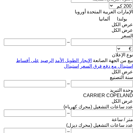
الإمارات العربية المتحدة
أوروبا
بولندا
ألمانيا
عرض الكل
عرض الكل
السعر
–
نوع الإعلان
بيع
من الجهة الصانعة
الإيجار الطويل الأمد
الرصيد
على أقساط
استبدال مع دفع فرق السعر
استبدال
عرض الكل
سنة التصنيع
–
وحدة التبريد
CARRIER
COPELAND
عرض الكل
عدد ساعات التشغيل (محرك كهرباء)
–
متر / ساعة
عدد ساعات التشغيل (محرك ديزل)
–