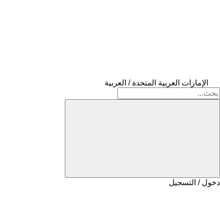
الإمارات العربية المتحدة / العربية
دخول / التسجيل