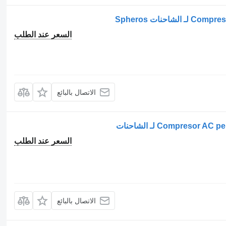
السعر عند الطلب
الاتصال بالبائع
السعر عند الطلب
الاتصال بالبائع