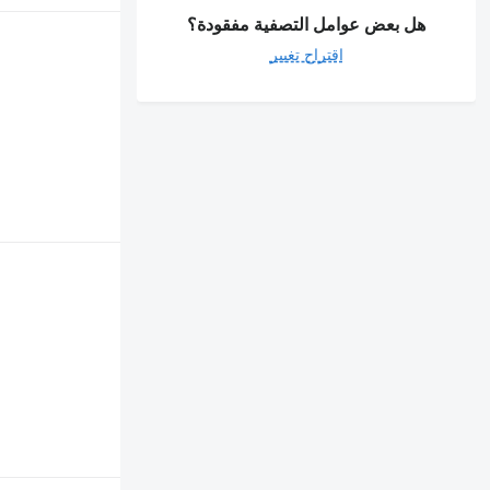
هل بعض عوامل التصفية مفقودة؟
اقتراح تغيير