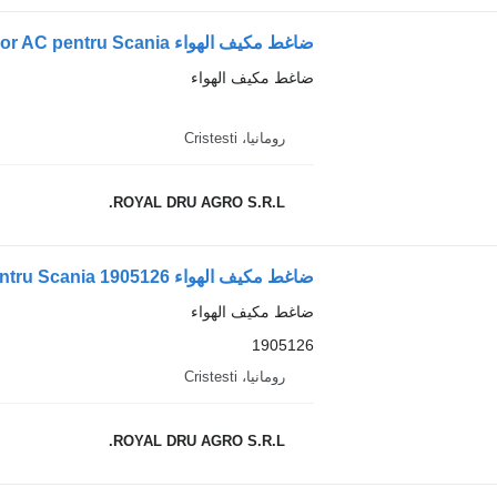
ضاغط مكيف الهواء Compresor AC pentru Scania لـ الشاحنات Spheros
ضاغط مكيف الهواء
رومانيا، Cristesti
ROYAL DRU AGRO S.R.L.
ضاغط مكيف الهواء Compresor AC pentru Scania 1905126 لـ الشاحنات
ضاغط مكيف الهواء
1905126
رومانيا، Cristesti
ROYAL DRU AGRO S.R.L.