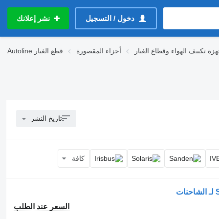
دخول / التسجيل
نشر إعلانك
هزة تكييف الهواء وقطاع الغيار
أجزاء المقصورة
قطع الغيار
Autoline
تاريخ النشر
كافة
السعر عند الطلب