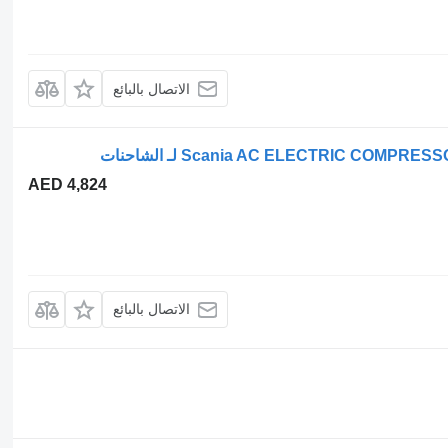
الاتصال بالبائع
AED 4,824
الاتصال بالبائع