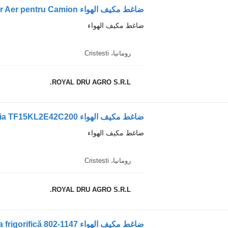
ضاغط مكيف الهواء Compresor Aer pentru Camion لـ الشاحنات MAN LK8901
ضاغط مكيف الهواء
رومانيا، Cristesti
ROYAL DRU AGRO S.R.L.
ضاغط مكيف الهواء
رومانيا، Cristesti
ROYAL DRU AGRO S.R.L.
ضاغط مكيف الهواء Compresor pentru unitatea frigorifică 802-1147 لـ الشاحنات Scania XP430P