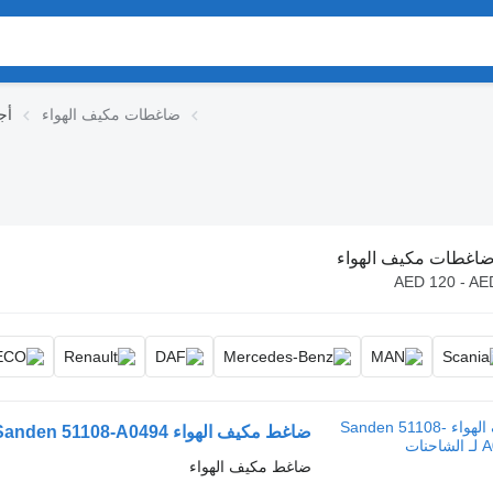
ضاغطات مكيف الهواء
أج
اغطات مكيف الهواء
AED 120 - AE
ضاغط مكيف الهواء Sanden 51108-A0494 لـ الشاحنات
ضاغط مكيف الهواء