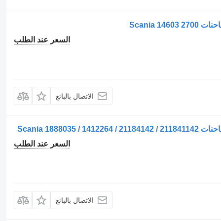
السعر عند الطلب
الاتصال بالبائع
السعر عند الطلب
الاتصال بالبائع