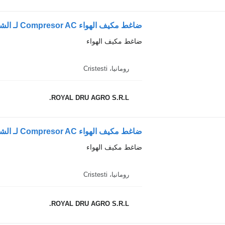
ضاغط مكيف الهواء Compresor AC لـ الشاحنات Scania 14603 2700
ضاغط مكيف الهواء
رومانيا، Cristesti
ROYAL DRU AGRO S.R.L.
ضاغط مكيف الهواء Compresor AC لـ الشاحنات Scania 1888035 / 1412264 / 21184142 / 211841142
ضاغط مكيف الهواء
رومانيا، Cristesti
ROYAL DRU AGRO S.R.L.