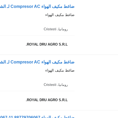
ضاغط مكيف الهواء
رومانيا، Cristesti
ROYAL DRU AGRO S.R.L.
ضاغط مكيف الهواء Compresor AC لـ الشاحنات Scania – Second Hand 14632 5943
ضاغط مكيف الهواء
رومانيا، Cristesti
ROYAL DRU AGRO S.R.L.
ضاغط مكيف الهواء Compresor AC Scania 8877970-6067-11 88779706067 لـ الشاحنات