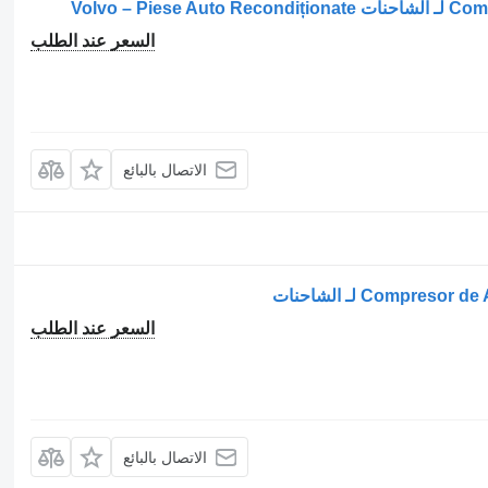
السعر عند الطلب
الاتصال بالبائع
السعر عند الطلب
الاتصال بالبائع