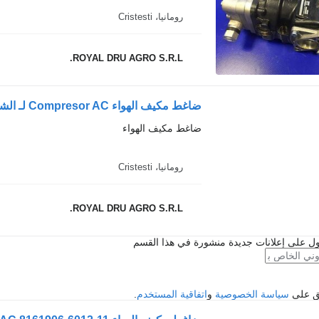
رومانيا، Cristesti
ROYAL DRU AGRO S.R.L.
ضاغط مكيف الهواء
رومانيا، Cristesti
ROYAL DRU AGRO S.R.L.
ل على إعلانات جديدة منشورة في هذا القسم
فق على
سياسة الخصوصية
و
اتفاقية المستخدم
.