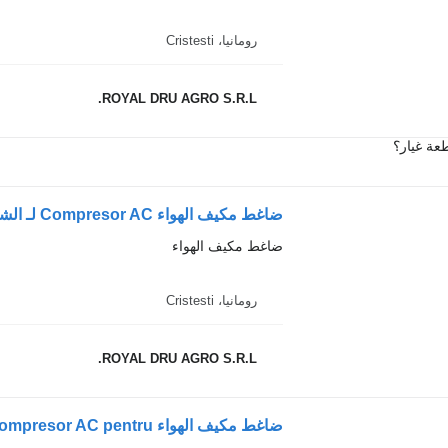
رومانيا، Cristesti
ROYAL DRU AGRO S.R.L.
عة غيار؟
ضاغط مكيف الهواء
رومانيا، Cristesti
ROYAL DRU AGRO S.R.L.