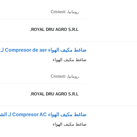
رومانيا، Cristesti
ROYAL DRU AGRO S.R.L.
ضاغط مكيف الهواء
رومانيا، Cristesti
ROYAL DRU AGRO S.R.L.
ضاغط مكيف الهواء Compresor AC لـ الشاحنات MAN 51779707028 / 51779709028 / 51779546006
ضاغط مكيف الهواء