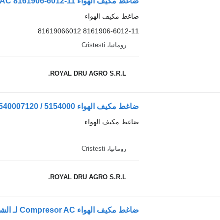
ضاغط مكيف الهواء Compresor AC 8161906-6012-11 لـ الشاحنات MAN
ضاغط مكيف الهواء
8161906-6012-11 81619066012
رومانيا، Cristesti
ROYAL DRU AGRO S.R.L.
ضاغط مكيف الهواء
رومانيا، Cristesti
ROYAL DRU AGRO S.R.L.