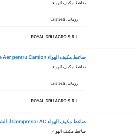
ضاغط مكيف الهواء
رومانيا، Cristesti
ROYAL DRU AGRO S.R.L.
ضاغط مكيف الهواء
رومانيا، Cristesti
ROYAL DRU AGRO S.R.L.
ضاغط مكيف الهواء