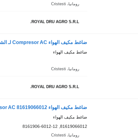
رومانيا، Cristesti
ROYAL DRU AGRO S.R.L.
ضاغط مكيف الهواء
رومانيا، Cristesti
ROYAL DRU AGRO S.R.L.
ضاغط مكيف الهواء
81619066012, 8161906-6012-12
رومانيا، Cristesti