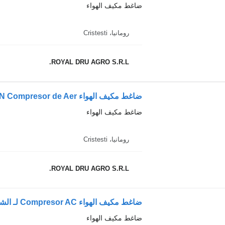
ضاغط مكيف الهواء
رومانيا، Cristesti
ROYAL DRU AGRO S.R.L.
ضاغط مكيف الهواء MAN Compresor de Aer لـ الشاحنات MAN (3307-14894)
ضاغط مكيف الهواء
رومانيا، Cristesti
ROYAL DRU AGRO S.R.L.
ضاغط مكيف الهواء