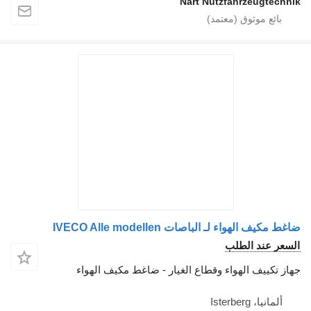
Nart Nutzfahrzeugtechnik
ضاغط مكيف الهواء لـ الباصات IVECO Alle modellen
السعر عند الطلب
جهاز تكييف الهواء وقطاع الغيار - ضاغط مكيف الهواء
ألمانيا، Isterberg