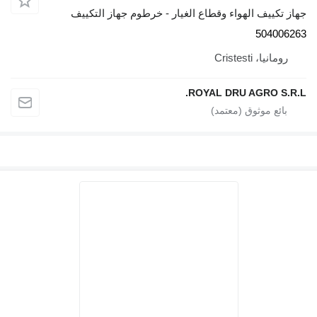
جهاز تكييف الهواء وقطاع الغيار - خرطوم جهاز التكييف
504006263
رومانيا، Cristesti
ROYAL DRU AGRO S.R.L.