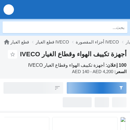
أجزاء المقصورة IVECO
قطع الغيار IVECO
قطع الغيار
أجهزة تكييف الهواء وقطاع الغيار IVECO
100 إعلان:
أجهزة تكييف الهواء وقطاع الغيار IVECO
السعر:
AED 140 - AED 4,200