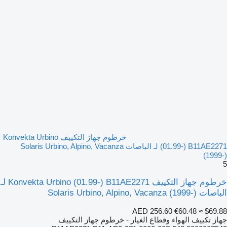
خرطوم جهاز التكييف Konvekta Urbino
(01.99-) B11AE2271 لـ الباصات Solaris Urbino, Alpino, Vacanza
(1999-)
5
خرطوم جهاز التكييف Konvekta Urbino (01.99-) B11AE2271 لـ
الباصات Solaris Urbino, Alpino, Vacanza (1999-)
AED 256.60
€60.48
≈ $69.88
جهاز تكييف الهواء وقطاع الغيار - خرطوم جهاز التكييف