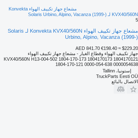
مشعاع جهاز تكييف الهواء Konvekta
KVX40/560N لـ Solaris Urbino, Alpino, Vacanza (1999-)
5
مشعاع جهاز تكييف الهواء Konvekta KVX40/560N لـ Solaris
Urbino, Alpino, Vacanza (1999-)
AED 841.70
€198.40
≈ $229.20
جهاز تكييف الهواء وقطاع الغيار - مشعاع جهاز تكييف الهواء
KVX40/560N H13-004-502 1804-170-173 1804170173 1804170121
1804-170-121 0000-054-638 0000054638
إستونيا، Tallinn
TruckParts Eesti OÜ
الاتصال بالبائع