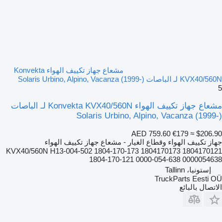
مشعاع جهاز تكييف الهواء Konvekta
KVX40/560N لـ الباصات Solaris Urbino, Alpino, Vacanza (1999-)
5
مشعاع جهاز تكييف الهواء Konvekta KVX40/560N لـ الباصات
Solaris Urbino, Alpino, Vacanza (1999-)
AED 759.60
€179
≈ $206.90
جهاز تكييف الهواء وقطاع الغيار - مشعاع جهاز تكييف الهواء
KVX40/560N H13-004-502 1804-170-173 1804170173 1804170121
1804-170-121 0000-054-638 0000054638
إستونيا، Tallinn
TruckParts Eesti OÜ
الاتصال بالبائع