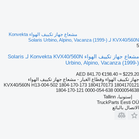
مشعاع جهاز تكييف الهواء Konvekta
KVX40/560N لـ Solaris Urbino, Alpino, Vacanza (1999-)
5
مشعاع جهاز تكييف الهواء Konvekta KVX40/560N لـ Solaris
Urbino, Alpino, Vacanza (1999-)
AED 841.70
€198.40
≈ $229.20
جهاز تكييف الهواء وقطاع الغيار - مشعاع جهاز تكييف الهواء
KVX40/560N H13-004-502 1804-170-173 1804170173 1804170121
1804-170-121 0000-054-638 0000054638
إستونيا، Tallinn
TruckParts Eesti OÜ
الاتصال بالبائع