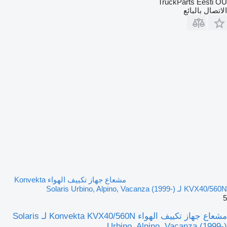
TruckParts Eesti OÜ
الاتصال بالبائع
مشعاع جهاز تكييف الهواء Konvekta
KVX40/560N لـ Solaris Urbino, Alpino, Vacanza (1999-)
5
مشعاع جهاز تكييف الهواء Konvekta KVX40/560N لـ Solaris
Urbino, Alpino, Vacanza (1999-)