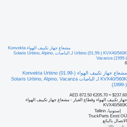
مشعاع جهاز تكييف الهواء Konvekta
Urbino (01.99-) KVX40/560K لـ الباصات Solaris Urbino, Alpino,
Vacanza (1999-)
6
مشعاع جهاز تكييف الهواء Konvekta Urbino (01.99-)
KVX40/560K لـ الباصات Solaris Urbino, Alpino, Vacanza
(1999-)
AED 872.50
€205.70
≈ $237.60
جهاز تكييف الهواء وقطاع الغيار - مشعاع جهاز تكييف الهواء
KVX40/560K
إستونيا، Tallinn
TruckParts Eesti OÜ
الاتصال بالبائع