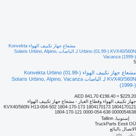
مشعاع جهاز تكييف الهواء Konvekta
Urbino (01.99-) KVX40/560N لـ الباصات Solaris Urbino, Alpino,
Vacanza (1999-)
5
مشعاع جهاز تكييف الهواء Konvekta Urbino (01.99-)
KVX40/560N لـ الباصات Solaris Urbino, Alpino, Vacanza
(1999-)
AED 841.70
€198.40
≈ $229.20
جهاز تكييف الهواء وقطاع الغيار - مشعاع جهاز تكييف الهواء
KVX40/560N H13-004-502 1804-170-173 1804170173 1804170121
1804-170-121 0000-054-638 0000054638
إستونيا، Tallinn
TruckParts Eesti OÜ
الاتصال بالبائع