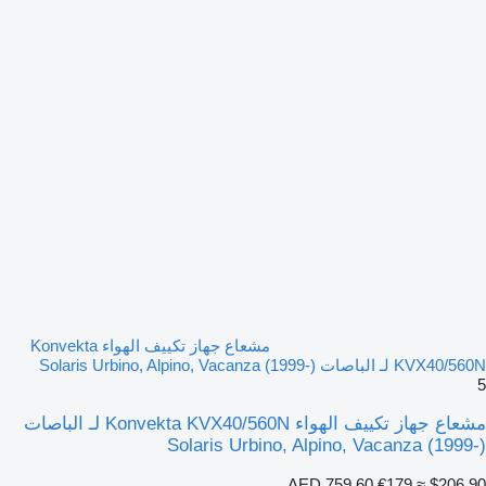
مشعاع جهاز تكييف الهواء Konvekta
KVX40/560N لـ الباصات Solaris Urbino, Alpino, Vacanza (1999-)
5
مشعاع جهاز تكييف الهواء Konvekta KVX40/560N لـ الباصات
Solaris Urbino, Alpino, Vacanza (1999-)
AED 759.60
€179
≈ $206.90