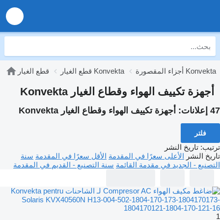
أجزاء المقصورة Konvekta
قطع الغيار Konvekta
قطع الغيار
أجهزة تكييف الهواء وقطاع الغيار Konvekta
47 إعلانات:
أجهزة تكييف الهواء وقطاع الغيار Konvekta
فلتر
ترتيب
:
تاريخ النشر
تاريخ النشر
الأعلى سعرًا في المقدمة
الأقل سعرًا في المقدمة
سنة
التصنيع - الجديد في مقدمة القائمة
سنة التصنيع - القديم في المقدمة
1