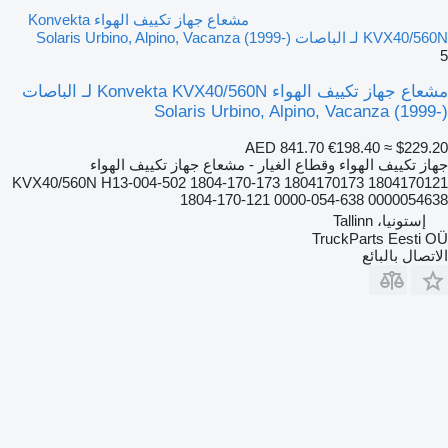
مشعاع جهاز تكييف الهواء Konvekta
KVX40/560N لـ الباصات Solaris Urbino, Alpino, Vacanza (1999-)
5
مشعاع جهاز تكييف الهواء Konvekta KVX40/560N لـ الباصات
Solaris Urbino, Alpino, Vacanza (1999-)
AED 841.70
€198.40
≈ $229.20
جهاز تكييف الهواء وقطاع الغيار - مشعاع جهاز تكييف الهواء
KVX40/560N H13-004-502 1804-170-173 1804170173 1804170121
1804-170-121 0000-054-638 0000054638
إستونيا، Tallinn
TruckParts Eesti OÜ
الاتصال بالبائع