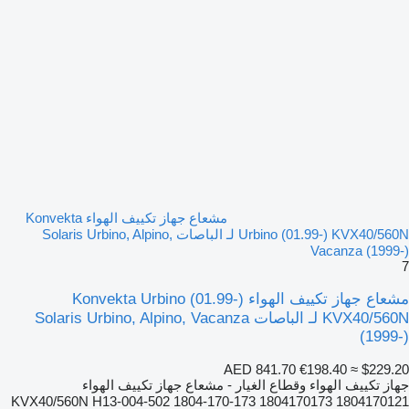
مشعاع جهاز تكييف الهواء Konvekta
Urbino (01.99-) KVX40/560N لـ الباصات Solaris Urbino, Alpino,
Vacanza (1999-)
7
مشعاع جهاز تكييف الهواء Konvekta Urbino (01.99-)
KVX40/560N لـ الباصات Solaris Urbino, Alpino, Vacanza
(1999-)
AED 841.70
€198.40
≈ $229.20
جهاز تكييف الهواء وقطاع الغيار - مشعاع جهاز تكييف الهواء
KVX40/560N H13-004-502 1804-170-173 1804170173 1804170121