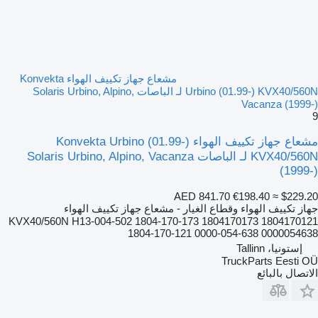
مشعاع جهاز تكييف الهواء Konvekta
Urbino (01.99-) KVX40/560N لـ الباصات Solaris Urbino, Alpino,
Vacanza (1999-)
9
مشعاع جهاز تكييف الهواء Konvekta Urbino (01.99-)
KVX40/560N لـ الباصات Solaris Urbino, Alpino, Vacanza
(1999-)
AED 841.70
€198.40
≈ $229.20
جهاز تكييف الهواء وقطاع الغيار - مشعاع جهاز تكييف الهواء
KVX40/560N H13-004-502 1804-170-173 1804170173 1804170121
1804-170-121 0000-054-638 0000054638
إستونيا، Tallinn
TruckParts Eesti OÜ
الاتصال بالبائع