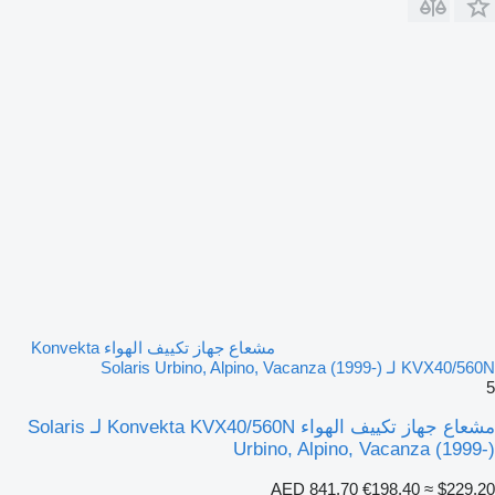
مشعاع جهاز تكييف الهواء Konvekta
KVX40/560N لـ Solaris Urbino, Alpino, Vacanza (1999-)
5
مشعاع جهاز تكييف الهواء Konvekta KVX40/560N لـ Solaris
Urbino, Alpino, Vacanza (1999-)
AED 841.70
€198.40
≈ $229.20