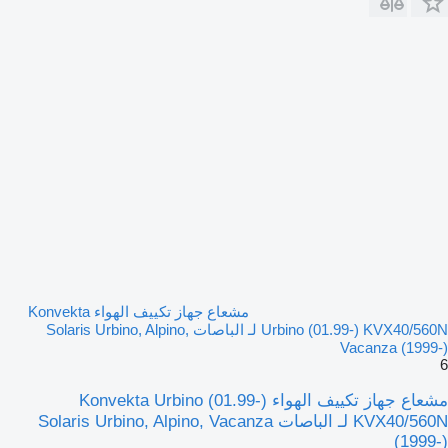
مشعاع جهاز تكييف الهواء Konvekta
Urbino (01.99-) KVX40/560N لـ الباصات Solaris Urbino, Alpino,
Vacanza (1999-)
6
مشعاع جهاز تكييف الهواء Konvekta Urbino (01.99-)
KVX40/560N لـ الباصات Solaris Urbino, Alpino, Vacanza
(1999-)