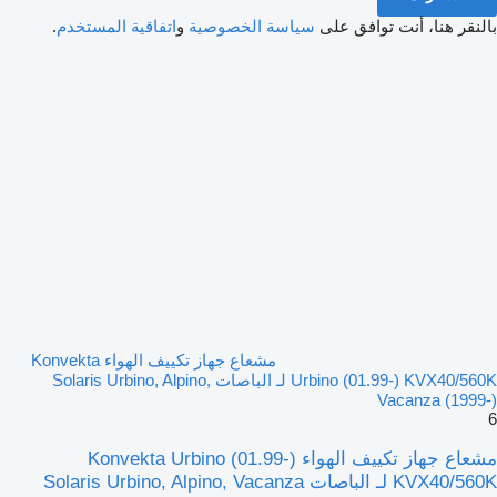
بالنقر هنا، أنت توافق على
سياسة الخصوصية
و
اتفاقية المستخدم
.
مشعاع جهاز تكييف الهواء Konvekta
Urbino (01.99-) KVX40/560K لـ الباصات Solaris Urbino, Alpino,
Vacanza (1999-)
6
مشعاع جهاز تكييف الهواء Konvekta Urbino (01.99-)
KVX40/560K لـ الباصات Solaris Urbino, Alpino, Vacanza