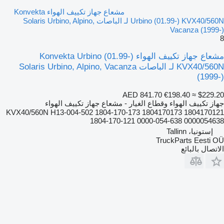
مشعاع جهاز تكييف الهواء Konvekta
Urbino (01.99-) KVX40/560N لـ الباصات Solaris Urbino, Alpino,
Vacanza (1999-)
8
مشعاع جهاز تكييف الهواء Konvekta Urbino (01.99-)
KVX40/560N لـ الباصات Solaris Urbino, Alpino, Vacanza
(1999-)
AED 841.70
€198.40
≈ $229.20
جهاز تكييف الهواء وقطاع الغيار - مشعاع جهاز تكييف الهواء
KVX40/560N H13-004-502 1804-170-173 1804170173 1804170121
1804-170-121 0000-054-638 0000054638
إستونيا، Tallinn
TruckParts Eesti OÜ
الاتصال بالبائع