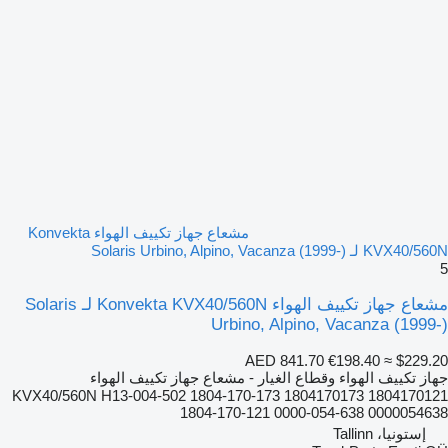
مشعاع جهاز تكييف الهواء Konvekta
KVX40/560N لـ Solaris Urbino, Alpino, Vacanza (1999-)
5
مشعاع جهاز تكييف الهواء Konvekta KVX40/560N لـ Solaris
Urbino, Alpino, Vacanza (1999-)
AED 841.70
€198.40
≈ $229.20
جهاز تكييف الهواء وقطاع الغيار - مشعاع جهاز تكييف الهواء
KVX40/560N H13-004-502 1804-170-173 1804170173 1804170121
1804-170-121 0000-054-638 0000054638
إستونيا، Tallinn