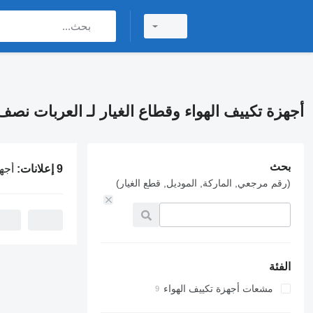
أجهزة تكييف الهواء وقطاع الغيار لـ العربات نص
بحث
9 إعلانات:
أجهزة تكييف الهواء
(رقم مرجعي, الماركة, الموديل, قطع الغيار)
الفئة
مشعات أجهزة تكييف الهواء