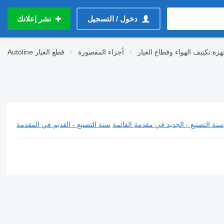
دخول / التسجيل
نشر إعلانك
هزة تكييف الهواء وقطاع الغيار
أجزاء المقصورة
قطع الغيار
Autoline
سنة التصنيع - الجديد في مقدمة القائمة
سنة التصنيع - القديم في المقدمة