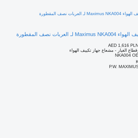
 لـ العربات نصف المقطورة
AED 1,616
PLN
قطاع الغيار - مشعاع جهاز تكييف الهواء
NKA004 OE
P.W. MAXIMUS