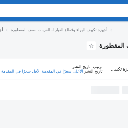
أجهزة تكييف الهواء وقطاع الغيار لـ العربات نصف المقطورة
أج
ف المقطورة
ترتيب
:
تاريخ النشر
 وقطاع الغيار لـ العربات نصف المقطورة
تاريخ النشر
الأعلى سعرًا في المقدمة
الأقل سعرًا في المقدمة