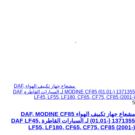
مشعاع جهاز تكييف الهواء DAF,
MODINE CF85 (01.01-) 1371355 لـ السيارات القاطرة DAF
LF45, LF55, LF180, CF65, CF75, CF85 (2001-)
5
مشعاع جهاز تكييف الهواء DAF, MODINE CF85
(01.01-) 1371355 لـ السيارات القاطرة DAF LF45,
LF55, LF180, CF65, CF75, CF85 (2001-)