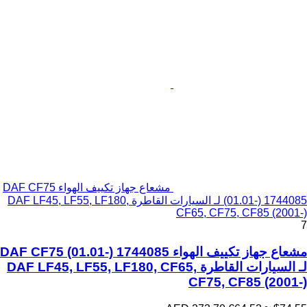
مشعاع جهاز تكييف الهواء DAF CF75
(01.01-) 1744085 لـ السيارات القاطرة DAF LF45, LF55, LF180,
CF65, CF75, CF85 (2001-)
7
مشعاع جهاز تكييف الهواء DAF CF75 (01.01-) 1744085
لـ السيارات القاطرة DAF LF45, LF55, LF180, CF65,
CF75, CF85 (2001-)