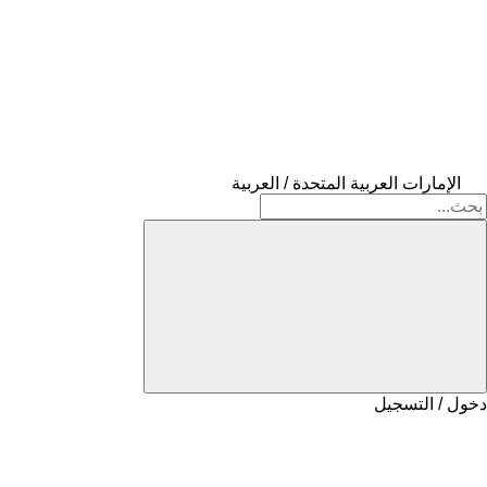
الإمارات العربية المتحدة / العربية
دخول / التسجيل