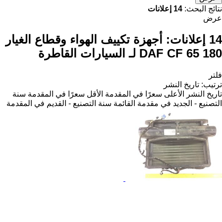
نتائج البحث:
14 إعلانات
عرض
14 إعلانات:
أجهزة تكييف الهواء وقطاع الغيار
DAF CF 65 180 لـ السيارات القاطرة
فلتر
ترتيب
:
تاريخ النشر
تاريخ النشر
الأعلى سعرًا في المقدمة
الأقل سعرًا في المقدمة
سنة
التصنيع - الجديد في مقدمة القائمة
سنة التصنيع - القديم في المقدمة