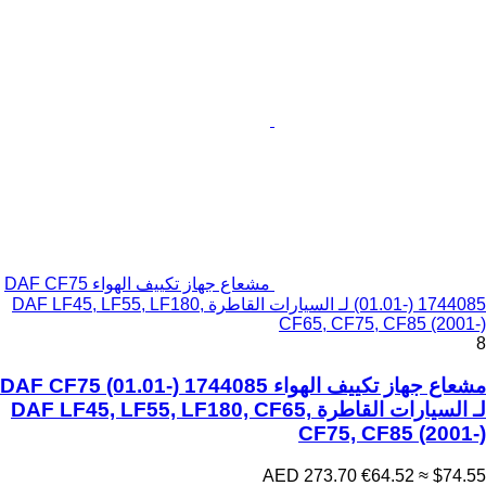
مشعاع جهاز تكييف الهواء DAF CF75
(01.01-) 1744085 لـ السيارات القاطرة DAF LF45, LF55, LF180,
CF65, CF75, CF85 (2001-)
8
مشعاع جهاز تكييف الهواء DAF CF75 (01.01-) 1744085
لـ السيارات القاطرة DAF LF45, LF55, LF180, CF65,
CF75, CF85 (2001-)
AED 273.70
€64.52
≈ $74.55