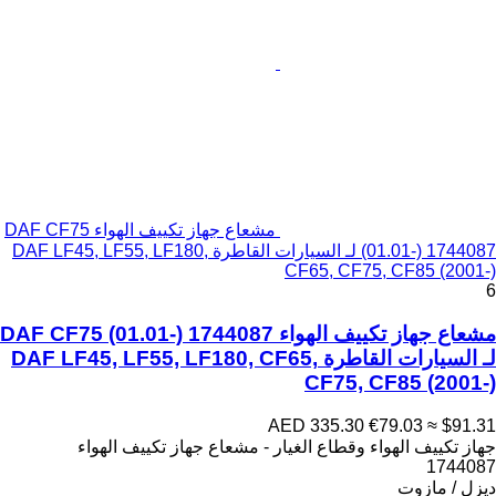
مشعاع جهاز تكييف الهواء DAF CF75
(01.01-) 1744087 لـ السيارات القاطرة DAF LF45, LF55, LF180,
CF65, CF75, CF85 (2001-)
6
مشعاع جهاز تكييف الهواء DAF CF75 (01.01-) 1744087
لـ السيارات القاطرة DAF LF45, LF55, LF180, CF65,
CF75, CF85 (2001-)
AED 335.30
€79.03
≈ $91.31
جهاز تكييف الهواء وقطاع الغيار - مشعاع جهاز تكييف الهواء
1744087
ديزل / مازوت