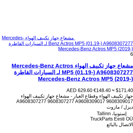
مشعاع جهاز تكييف الهواء Mercedes-
Benz Actros MP5 (01.19-) A9608307277 لـ السيارات القاطرة
Mercedes-Benz Actros MP5 (2019-)
6
مشعاع جهاز تكييف الهواء Mercedes-Benz Actros
MP5 (01.19-) A9608307277 لـ السيارات القاطرة
Mercedes-Benz Actros MP5 (2019-)
AED 629.60
€148.40
≈ $171.40
جهاز تكييف الهواء وقطاع الغيار - مشعاع جهاز تكييف الهواء
A9608307277 9608307277 A9608309017 9608309017
ديزل / مازوت
إستونيا، Tallinn
TruckParts Eesti OÜ
الاتصال بالبائع