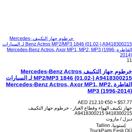
خرطوم جهاز التكييف Mercedes-
Benz Actros MP2/MP3 1846 (01.02-) A9418300215 لـ السيارات
القاطرة Mercedes-Benz Actros, Axor MP1, MP2, MP3 (1996-
2014)
11
خرطوم جهاز التكييف Mercedes-Benz Actros
MP2/MP3 1846 (01.02-) A9418300215 لـ السيارات
القاطرة Mercedes-Benz Actros, Axor MP1, MP2,
MP3 (1996-2014)
AED 212.10
€50
≈ $57.77
جهاز تكييف الهواء وقطاع الغيار - خرطوم جهاز التكييف
A9418300215 9418300215
ديزل / مازوت
إستونيا، Tallinn
TruckParts Eesti OÜ