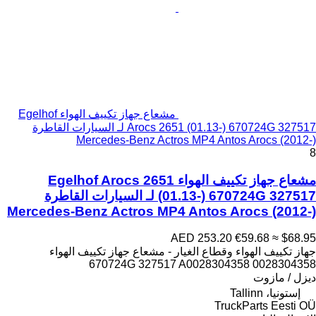
مشعاع جهاز تكييف الهواء Egelhof
Arocs 2651 (01.13-) 670724G 327517 لـ السيارات القاطرة
Mercedes-Benz Actros MP4 Antos Arocs (2012-)
8
مشعاع جهاز تكييف الهواء Egelhof Arocs 2651
(01.13-) 670724G 327517 لـ السيارات القاطرة
Mercedes-Benz Actros MP4 Antos Arocs (2012-)
AED 253.20
€59.68
≈ $68.95
جهاز تكييف الهواء وقطاع الغيار - مشعاع جهاز تكييف الهواء
670724G 327517 A0028304358 0028304358
ديزل / مازوت
إستونيا، Tallinn
TruckParts Eesti OÜ