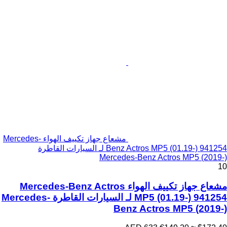
مشعاع جهاز تكييف الهواء Mercedes-
Benz Actros MP5 (01.19-) 941254 لـ السيارات القاطرة
Mercedes-Benz Actros MP5 (2019-)
10
مشعاع جهاز تكييف الهواء Mercedes-Benz Actros
MP5 (01.19-) 941254 لـ السيارات القاطرة Mercedes-
Benz Actros MP5 (2019-)