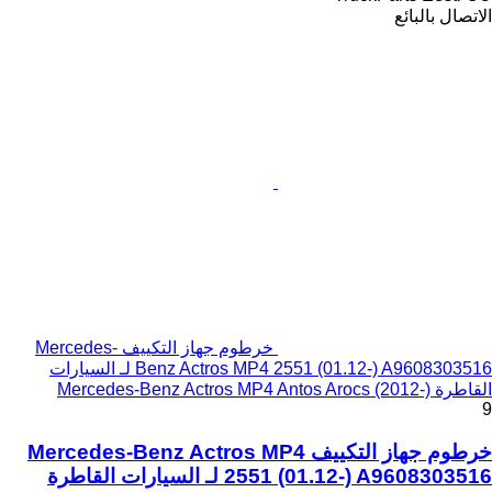
الاتصال بالبائع
خرطوم جهاز التكييف Mercedes-
Benz Actros MP4 2551 (01.12-) A9608303516 لـ السيارات
القاطرة Mercedes-Benz Actros MP4 Antos Arocs (2012-)
9
خرطوم جهاز التكييف Mercedes-Benz Actros MP4
2551 (01.12-) A9608303516 لـ السيارات القاطرة