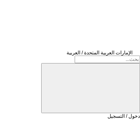
الإمارات العربية المتحدة / العربية
دخول / التسجيل