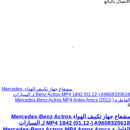
الاتصال بالبائع
مشعاع جهاز تكييف الهواء Mercedes-
Benz Actros MP4 1842 (01.12-) A9608320618 لـ السيارات
القاطرة Mercedes-Benz Actros MP4 Antos Arocs (2012-)
4
مشعاع جهاز تكييف الهواء Mercedes-Benz Actros
MP4 1842 (01.12-) A9608320618 لـ السيارات
القاطرة Mercedes-Benz Actros MP4 Antos Arocs