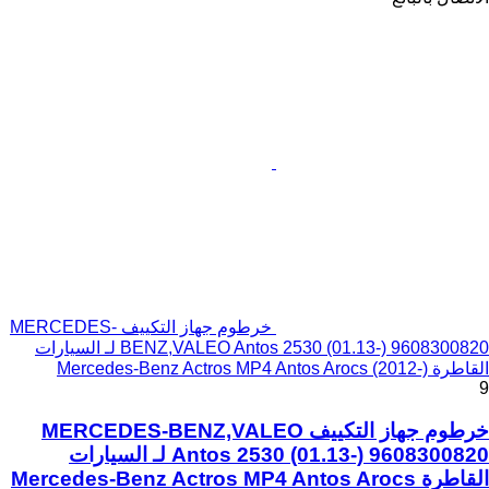
خرطوم جهاز التكييف MERCEDES-
BENZ,VALEO Antos 2530 (01.13-) 9608300820 لـ السيارات
القاطرة Mercedes-Benz Actros MP4 Antos Arocs (2012-)
9
خرطوم جهاز التكييف MERCEDES-BENZ,VALEO
Antos 2530 (01.13-) 9608300820 لـ السيارات
القاطرة Mercedes-Benz Actros MP4 Antos Arocs