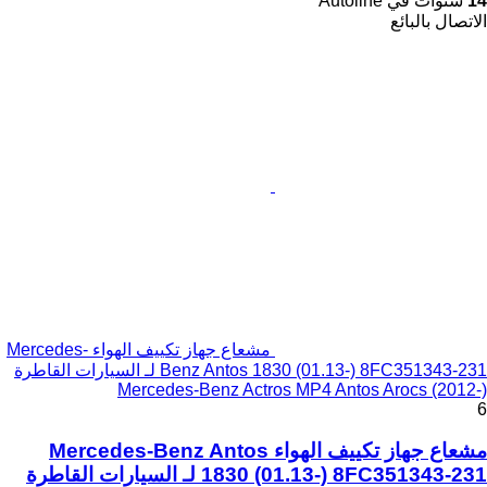
14
سنوات في Autoline
الاتصال بالبائع
مشعاع جهاز تكييف الهواء Mercedes-
Benz Antos 1830 (01.13-) 8FC351343-231 لـ السيارات القاطرة
Mercedes-Benz Actros MP4 Antos Arocs (2012-)
6
مشعاع جهاز تكييف الهواء Mercedes-Benz Antos
1830 (01.13-) 8FC351343-231 لـ السيارات القاطرة