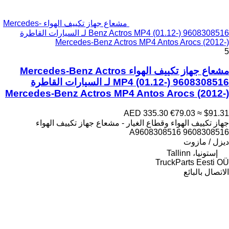
مشعاع جهاز تكييف الهواء Mercedes-
Benz Actros MP4 (01.12-) 9608308516 لـ السيارات القاطرة
Mercedes-Benz Actros MP4 Antos Arocs (2012-)
5
مشعاع جهاز تكييف الهواء Mercedes-Benz Actros
MP4 (01.12-) 9608308516 لـ السيارات القاطرة
Mercedes-Benz Actros MP4 Antos Arocs (2012-)
AED 335.30
€79.03
≈ $91.31
جهاز تكييف الهواء وقطاع الغيار - مشعاع جهاز تكييف الهواء
9608308516 A9608308516
ديزل / مازوت
إستونيا، Tallinn
TruckParts Eesti OÜ
الاتصال بالبائع