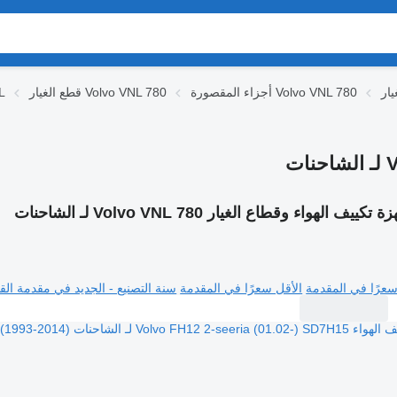
أجزاء المقصورة Volvo VNL 780
قطع الغيار Volvo VNL 780
قط
 تكييف الهواء وقطاع الغيار Volvo VNL 780 لـ الشاحنات
سعرًا في المقدمة
الأقل سعرًا في المقدمة
سنة التصنيع - الجديد في مقدمة القا