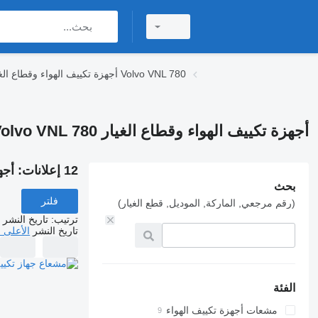
أجهزة تكييف الهواء وقطاع الغيار Volvo VNL 780
أجهزة تكييف الهواء وقطاع الغيار Volvo VNL 780 لـ الشاحنات
12 إعلانات:
أجهزة
بحث
فلتر
(رقم مرجعي, الماركة, الموديل, قطع الغيار)
ترتيب
:
تاريخ النشر
تاريخ النشر
الأعلى 
الفئة
مشعات أجهزة تكييف الهواء