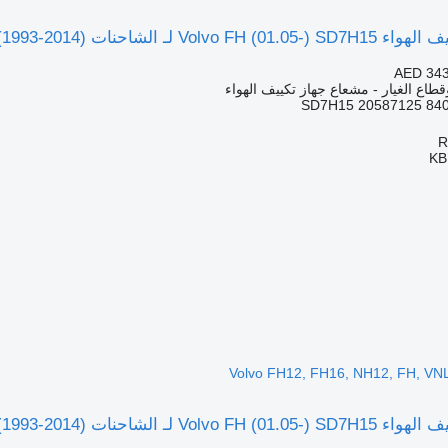
Volvo FH12, FH16, NH12, FH, VNL780 (1993)
AED 343
قطاع الغيار - مشعاع جهاز تكييف الهواء
SD7H15 20587125 84
KB
Volvo FH12, FH16, NH12, FH, VN
Volvo FH12, FH16, NH12, FH, VNL780 (1993)