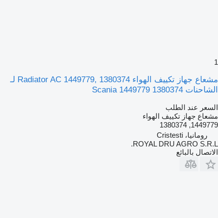
1
مشعاع جهاز تكييف الهواء Radiator AC 1449779, 1380374 لـ
الشاحنات Scania 1449779 1380374
السعر عند الطلب
مشعاع جهاز تكييف الهواء
1449779, 1380374
رومانيا، Cristesti
ROYAL DRU AGRO S.R.L.
الاتصال بالبائع