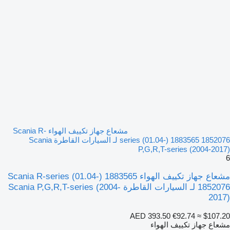
مشعاع جهاز تكييف الهواء Scania R-
series (01.04-) 1883565 1852076 لـ السيارات القاطرة Scania
P,G,R,T-series (2004-2017)
6
مشعاع جهاز تكييف الهواء Scania R-series (01.04-) 1883565
1852076 لـ السيارات القاطرة Scania P,G,R,T-series (2004-
2017)
AED 393.50
€92.74
≈ $107.20
مشعاع جهاز تكييف الهواء