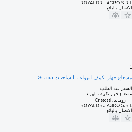
ROYAL DRU AGRO S.R.L.
الاتصال بالبائع
1
مشعاع جهاز تكييف الهواء لـ الشاحنات Scania
السعر عند الطلب
مشعاع جهاز تكييف الهواء
رومانيا، Cristesti
ROYAL DRU AGRO S.R.L.
الاتصال بالبائع