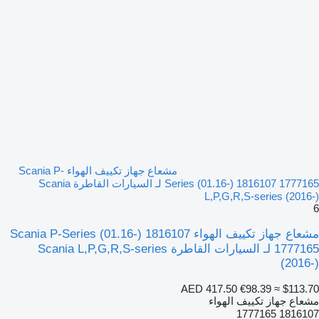
مشعاع جهاز تكييف الهواء Scania P-
Series (01.16-) 1816107 1777165 لـ السيارات القاطرة Scania
L,P,G,R,S-series (2016-)
6
مشعاع جهاز تكييف الهواء Scania P-Series (01.16-) 1816107
1777165 لـ السيارات القاطرة Scania L,P,G,R,S-series
(2016-)
AED 417.50
€98.39
≈ $113.70
مشعاع جهاز تكييف الهواء
1816107 1777165