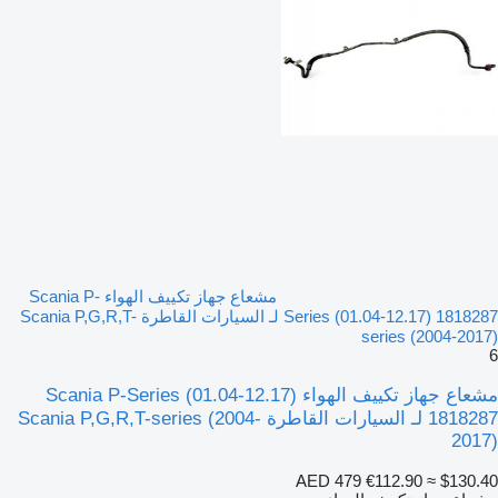
مشعاع جهاز تكييف الهواء Scania P-
Series (01.04-12.17) 1818287 لـ السيارات القاطرة Scania P,G,R,T-
series (2004-2017)
6
مشعاع جهاز تكييف الهواء Scania P-Series (01.04-12.17)
1818287 لـ السيارات القاطرة Scania P,G,R,T-series (2004-
2017)
AED 479
€112.90
≈ $130.40