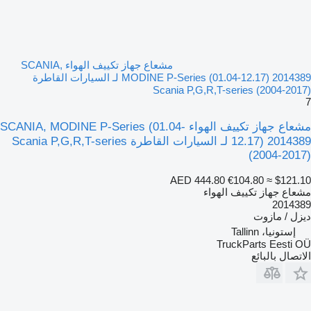
مشعاع جهاز تكييف الهواء SCANIA,
MODINE P-Series (01.04-12.17) 2014389 لـ السيارات القاطرة
Scania P,G,R,T-series (2004-2017)
7
مشعاع جهاز تكييف الهواء SCANIA, MODINE P-Series (01.04-
12.17) 2014389 لـ السيارات القاطرة Scania P,G,R,T-series
(2004-2017)
AED 444.80
€104.80
≈ $121.10
مشعاع جهاز تكييف الهواء
2014389
ديزل / مازوت
إستونيا، Tallinn
TruckParts Eesti OÜ
الاتصال بالبائع