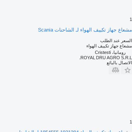
1
مشعاع جهاز تكييف الهواء لـ الشاحنات Scania
السعر عند الطلب
مشعاع جهاز تكييف الهواء
رومانيا، Cristesti
ROYAL DRU AGRO S.R.L.
الاتصال بالبائع
1