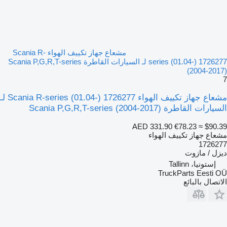
مشعاع جهاز تكييف الهواء Scania R-
series (01.04-) 1726277 لـ السيارات القاطرة Scania P,G,R,T-series
(2004-2017)
7
مشعاع جهاز تكييف الهواء Scania R-series (01.04-) 1726277 لـ
السيارات القاطرة Scania P,G,R,T-series (2004-2017)
AED 331.90
€78.23
≈ $90.39
مشعاع جهاز تكييف الهواء
1726277
ديزل / مازوت
إستونيا، Tallinn
TruckParts Eesti OÜ
الاتصال بالبائع