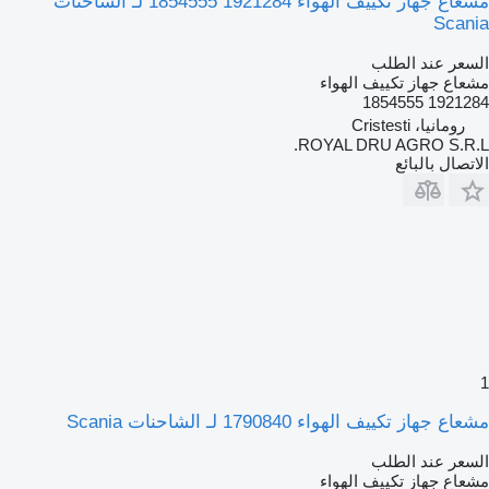
مشعاع جهاز تكييف الهواء 1921284 1854555 لـ الشاحنات
Scania
السعر عند الطلب
مشعاع جهاز تكييف الهواء
1921284 1854555
رومانيا، Cristesti
ROYAL DRU AGRO S.R.L.
الاتصال بالبائع
1
مشعاع جهاز تكييف الهواء 1790840 لـ الشاحنات Scania
السعر عند الطلب
مشعاع جهاز تكييف الهواء