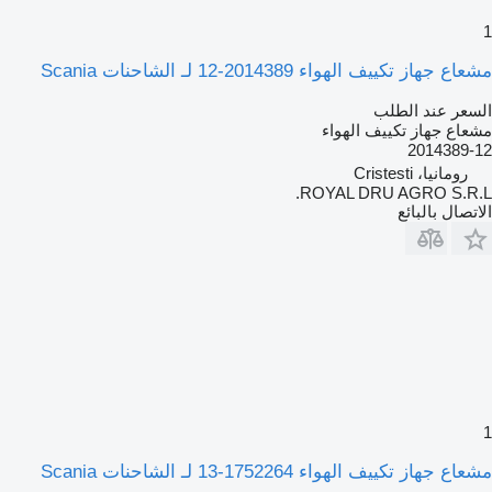
1
مشعاع جهاز تكييف الهواء 2014389-12 لـ الشاحنات Scania
السعر عند الطلب
مشعاع جهاز تكييف الهواء
2014389-12
رومانيا، Cristesti
ROYAL DRU AGRO S.R.L.
الاتصال بالبائع
1
مشعاع جهاز تكييف الهواء 1752264-13 لـ الشاحنات Scania