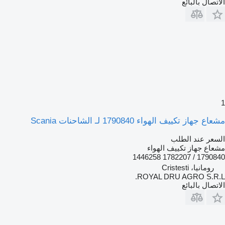
الاتصال بالبائع
1
مشعاع جهاز تكييف الهواء 1790840 لـ الشاحنات Scania
السعر عند الطلب
مشعاع جهاز تكييف الهواء
1790840 / 1782207 1446258
رومانيا، Cristesti
ROYAL DRU AGRO S.R.L.
الاتصال بالبائع