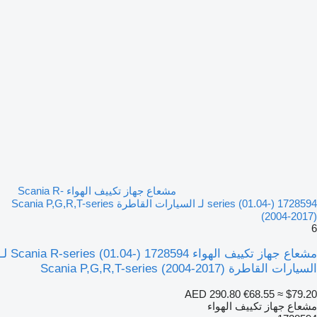
مشعاع جهاز تكييف الهواء Scania R-
series (01.04-) 1728594 لـ السيارات القاطرة Scania P,G,R,T-series
(2004-2017)
6
مشعاع جهاز تكييف الهواء Scania R-series (01.04-) 1728594 لـ
السيارات القاطرة Scania P,G,R,T-series (2004-2017)
AED 290.80
€68.55
≈ $79.20
مشعاع جهاز تكييف الهواء