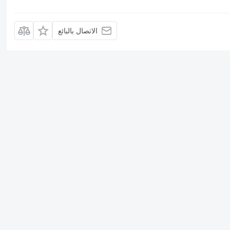
الاتصال بالبائع