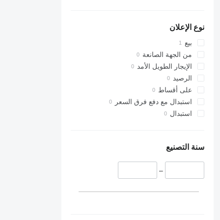
نوع الإعلان
بيع
من الجهة الصانعة
الإيجار الطويل الأمد
الرصيد
على أقساط
استبدال مع دفع فرق السعر
استبدال
سنة التصنيع
–