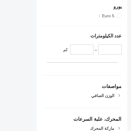
يورو
Euro 5
عدد الكيلومترات
–
كم
مواصفات
الوزن الصافي
المحرك، علبة السرعات
ماركة المحرك