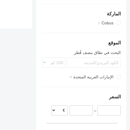
الماركة
Cobus
الموقع
البحث في نطاق بنصف قُطر
الإمارات العربية المتحدة
السعر
–