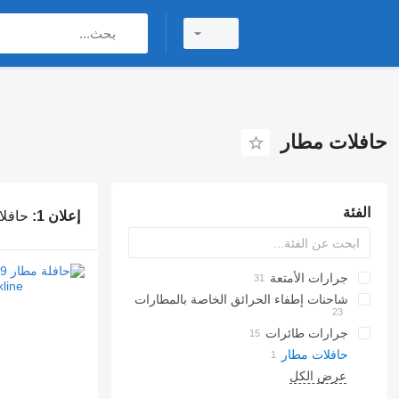
حافلات مطار
الفئة
إعلان 1:
حافلا
جرارات الأمتعة
شاحنات إطفاء الحرائق الخاصة بالمطارات
جرارات طائرات
حافلات مطار
عرض الكل