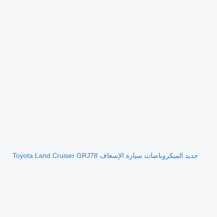
جديد الميكروباصات سيارة الإسعاف Toyota Land Cruiser GRJ78