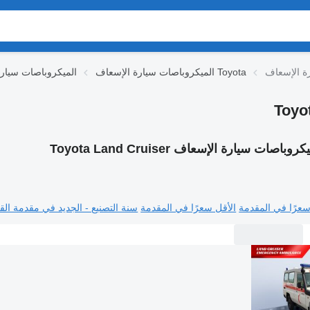
الميكروباصات سيارة الإسعاف Toyota
الميكروباصات سيار
روباصات سيارة الإسعاف Toyota Land Cruiser
سعرًا في المقدمة
الأقل سعرًا في المقدمة
سنة التصنيع - الجديد في مقدمة القا