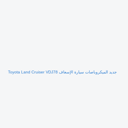
جديد الميكروباصات سيارة الإسعاف Toyota Land Cruiser VDJ78