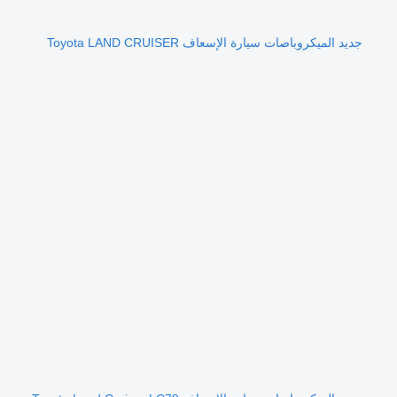
جديد الميكروباصات سيارة الإسعاف Toyota LAND CRUISER