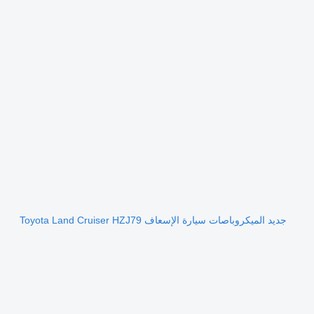
جديد الميكروباصات سيارة الإسعاف Toyota Land Cruiser HZJ79