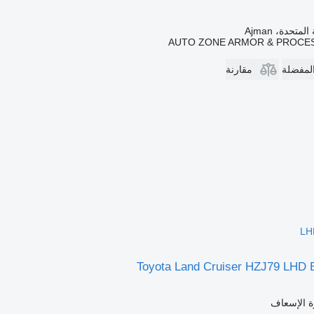
متحدة، Ajman
AUTO ZONE ARMOR & PROCES
المفضلة
مقارنة
LH
Toyota Land Cruiser HZJ79 LHD
ة الإسعاف