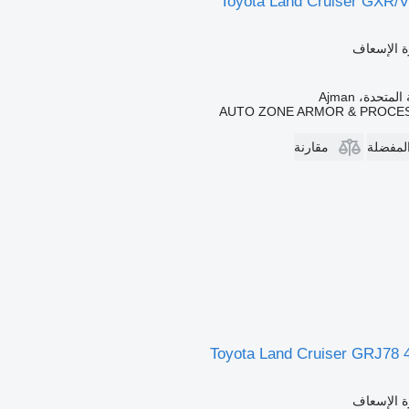
Toyota Land Cruiser GXR/
ة الإسعاف
متحدة، Ajman
AUTO ZONE ARMOR & PROCES
المفضلة
مقارنة
Toyota Land Cruiser GRJ78
ة الإسعاف