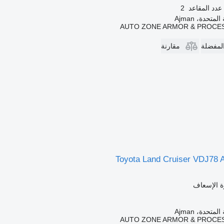
عدد المقاعد
2
متحدة، Ajman
AUTO ZONE ARMOR & PROCES
المفضلة
مقارنة
Toyota Land Cruiser VDJ78
ة الإسعاف
متحدة، Ajman
AUTO ZONE ARMOR & PROCES