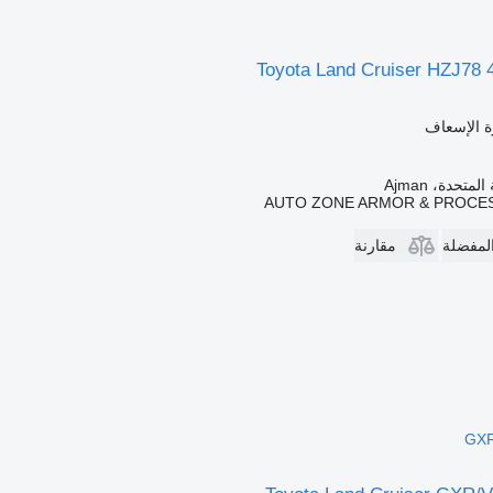
Toyota Land Cruiser HZJ78
ة الإسعاف
متحدة، Ajman
AUTO ZONE ARMOR & PROCES
المفضلة
مقارنة
GXR