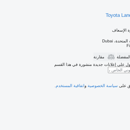
Toyota Lan
ة الإسعاف
متحدة، Dubai
F
المفضلة
مقارنة
ل على إعلانات جديدة منشورة في هذا القسم
فق على
سياسة الخصوصية
و
اتفاقية المستخدم
.