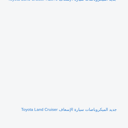
جديد الميكروباصات سيارة الإسعاف Toyota Land Cruiser