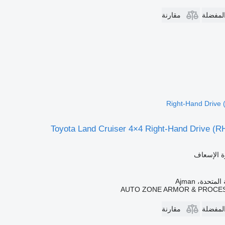
المفضلة
مقارنة
Right-Hand Drive
Toyota Land Cruiser 4×4 Right-Hand Drive (
ة الإسعاف
متحدة، Ajman
AUTO ZONE ARMOR & PROCES
المفضلة
مقارنة