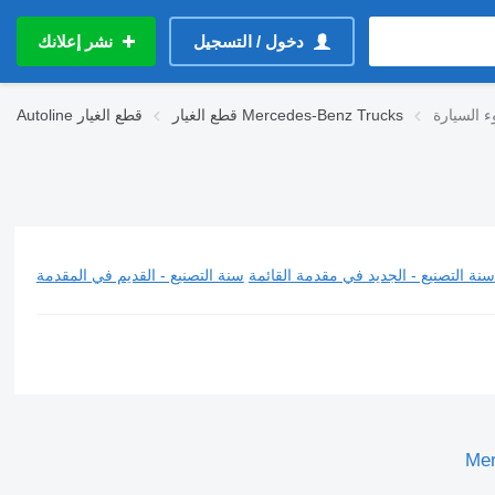
دخول / التسجيل
نشر إعلانك
قطع الغيار Mercedes-Benz Trucks
قطع الغيار
Autoline
سنة التصنيع - الجديد في مقدمة القائمة
سنة التصنيع - القديم في المقدمة