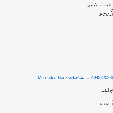
 المصباح الأمامي
ROYAL 
ح أمامي
ROYAL 