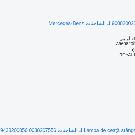
ح أمامي
ROYAL 