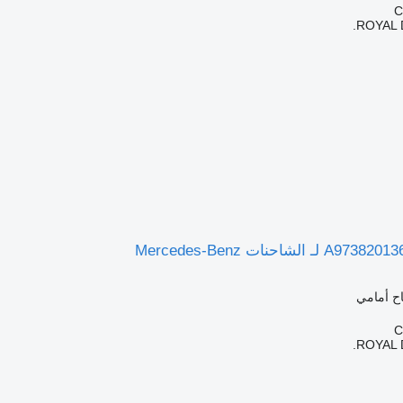
ROYAL 
ح أمامي
ROYAL 