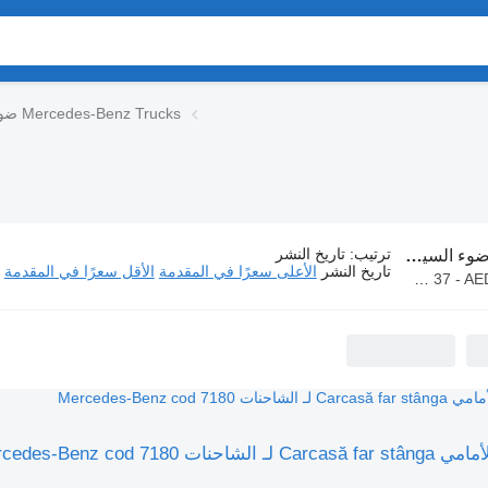
ضوء السيارة Mercedes-Benz Trucks
ترتيب
:
تاريخ النشر
ء السيارة Mercedes-Benz Trucks
تاريخ النشر
الأعلى سعرًا في المقدمة
الأقل سعرًا في المقدمة
AED 37 - 
Mercedes-Benz cod 7180