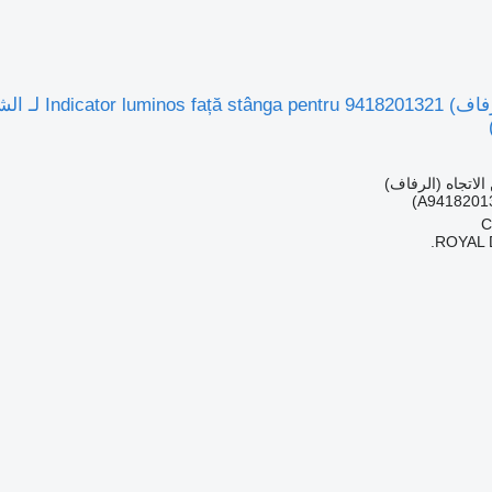
الاتجاه (الرفاف)
ROYAL 