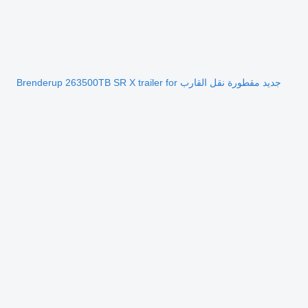
جديد مقطورة نقل القارب Brenderup 263500TB SR X trailer for