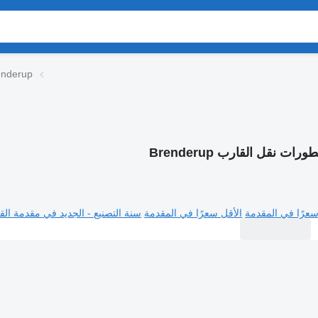
مقطورات نقل القارب 
رات نقل القارب Brenderup
سعرًا في المقدمة
الأقل سعرًا في المقدمة
سنة التصنيع - الجديد في مقدمة القا