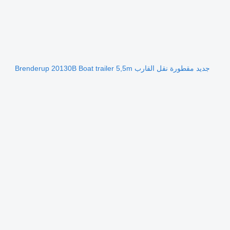
جديد مقطورة نقل القارب Brenderup 20130B Boat trailer 5,5m