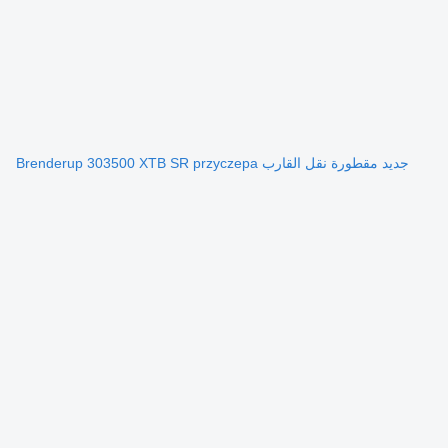
جديد مقطورة نقل القارب Brenderup 303500 XTB SR przyczepa