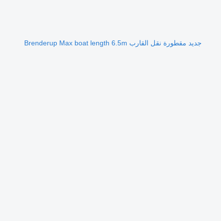
جديد مقطورة نقل القارب Brenderup Max boat length 6.5m