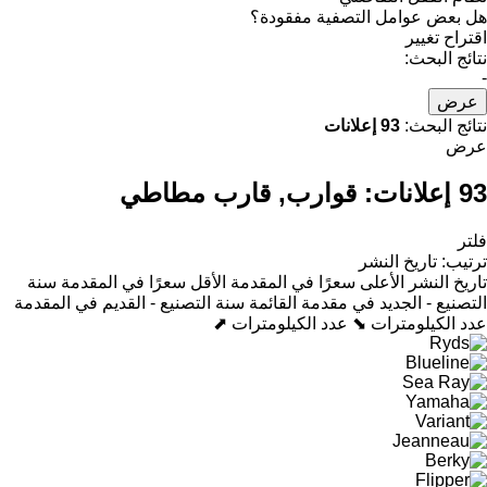
هل بعض عوامل التصفية مفقودة؟
اقتراح تغيير
نتائج البحث:
-
عرض
نتائج البحث:
93 إعلانات
عرض
93 إعلانات:
قوارب, قارب مطاطي
فلتر
ترتيب
:
تاريخ النشر
تاريخ النشر
الأعلى سعرًا في المقدمة
الأقل سعرًا في المقدمة
سنة
التصنيع - الجديد في مقدمة القائمة
سنة التصنيع - القديم في المقدمة
عدد الكيلومترات ⬊
عدد الكيلومترات ⬈