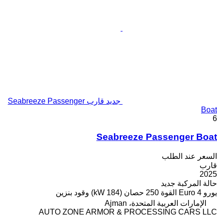
جديد قارب Seabreeze Passenger
Boat
6
Seabreeze Passenger Boat
السعر عند الطلب
قارب
2025
حالة المركبة
جديد
يورو
Euro 4
القوة
250 حصان (184 kW)
وقود
بنزين
الإمارات العربية المتحدة، Ajman
AUTO ZONE ARMOR & PROCESSING CARS LLC