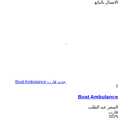
الاتصال بالبائع
جديد قارب Boat Ambulance
7
Boat Ambulance
السعر عند الطلب
قارب
2025