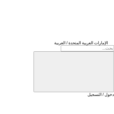
الإمارات العربية المتحدة / العربية
دخول / التسجيل