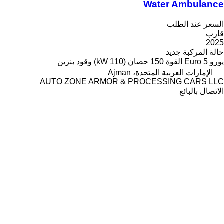
Water Ambulance
السعر عند الطلب
قارب
2025
حالة المركبة
جديد
يورو
Euro 5
القوة
150 حصان (110 kW)
وقود
بنزين
الإمارات العربية المتحدة، Ajman
AUTO ZONE ARMOR & PROCESSING CARS LLC
الاتصال بالبائع