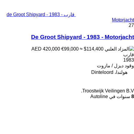
قارب de Groot Shipyard - 1983 -
Motorjacht
27
De Groot Shipyard - 1983 - Motorjacht
€99,000
≈ $114,400
AED 420,000
قارب
1983
وقود
ديزل / مازوت
هولندا، Dinteloord
Troostwijk Veilingen B.V.
8
سنوات في Autoline