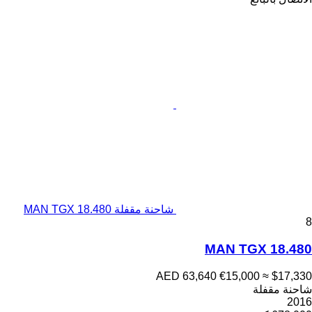
شاحنة مقفلة MAN TGX 18.480
8
MAN TGX 18.480
AED 63,640
€15,000
≈ $17,330
شاحنة مقفلة
2016