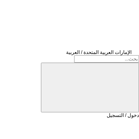
الإمارات العربية المتحدة / العربية
دخول / التسجيل