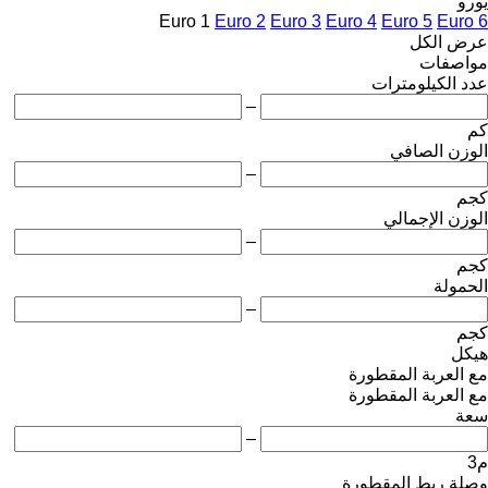
يورو
Euro 1
Euro 2
Euro 3
Euro 4
Euro 5
Euro 6
عرض الكل
مواصفات
عدد الكيلومترات
–
كم
الوزن الصافي
–
كجم
الوزن الإجمالي
–
كجم
الحمولة
–
كجم
هيكل
مع العربة المقطورة
مع العربة المقطورة
سعة
–
م3
وصلة ربط المقطورة