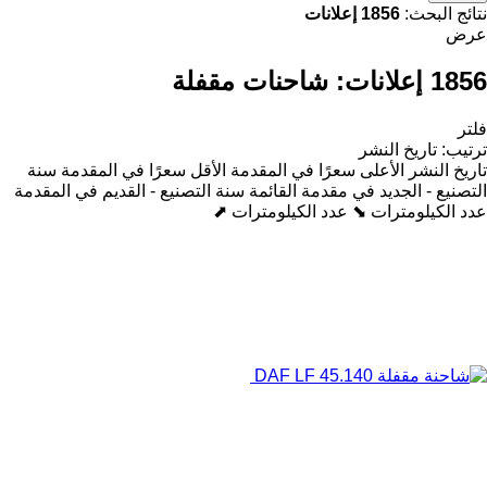
نتائج البحث:
1856 إعلانات
عرض
1856 إعلانات:
شاحنات مقفلة
فلتر
ترتيب
:
تاريخ النشر
تاريخ النشر
الأعلى سعرًا في المقدمة
الأقل سعرًا في المقدمة
سنة
التصنيع - الجديد في مقدمة القائمة
سنة التصنيع - القديم في المقدمة
عدد الكيلومترات ⬊
عدد الكيلومترات ⬈