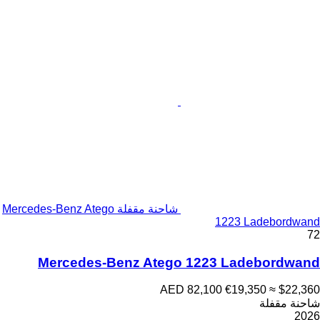
شاحنة مقفلة Mercedes-Benz Atego
1223 Ladebordwand
72
Mercedes-Benz Atego 1223 Ladebordwand
AED 82,100
€19,350
≈ $22,360
شاحنة مقفلة
2026