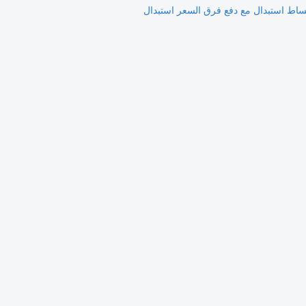
ساط
استبدال مع دفع فرق السعر
استبدال