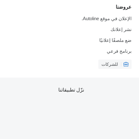
عروضنا
الإعلان في موقع Autoline.
نشر إعلانك
ضع ملصقًا إعلانيًا
برنامج فرعي
للشركات
نزّل تطبيقاتنا