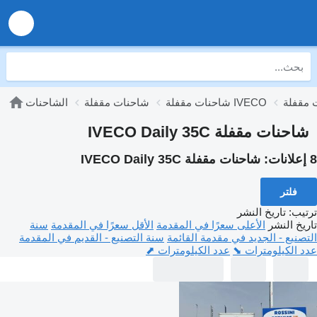
شاحنات مقفلة IVECO
شاحنات مقفلة
الشاحنات
شاحنات مقفلة IVECO Daily 35C
8 إعلانات:
شاحنات مقفلة IVECO Daily 35C
فلتر
ترتيب
:
تاريخ النشر
تاريخ النشر
الأعلى سعرًا في المقدمة
الأقل سعرًا في المقدمة
سنة
التصنيع - الجديد في مقدمة القائمة
سنة التصنيع - القديم في المقدمة
عدد الكيلومترات ⬊
عدد الكيلومترات ⬈