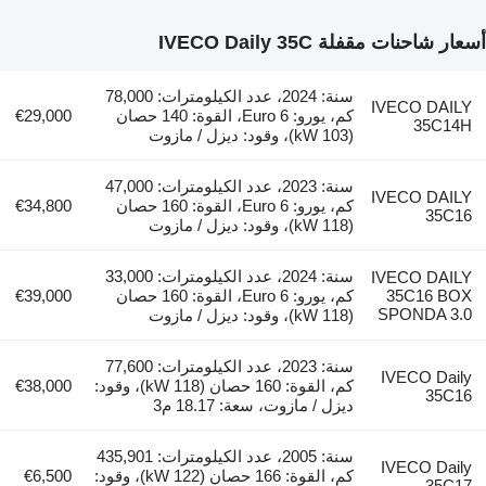
أسعار شاحنات مقفلة IVECO Daily 35C
سنة: 2024، عدد الكيلومترات: 78,000
IVECO DAILY
كم، يورو: Euro 6، القوة: 140 حصان
€29,000
35C14H
(103 kW)، وقود: ديزل / مازوت
سنة: 2023، عدد الكيلومترات: 47,000
IVECO DAILY
كم، يورو: Euro 6، القوة: 160 حصان
€34,800
35C16
(118 kW)، وقود: ديزل / مازوت
سنة: 2024، عدد الكيلومترات: 33,000
IVECO DAILY
35C16 BOX
كم، يورو: Euro 6، القوة: 160 حصان
€39,000
SPONDA 3.0
(118 kW)، وقود: ديزل / مازوت
سنة: 2023، عدد الكيلومترات: 77,600
IVECO Daily
كم، القوة: 160 حصان (118 kW)، وقود:
€38,000
35C16
ديزل / مازوت، سعة: 18.17 م3
سنة: 2005، عدد الكيلومترات: 435,901
IVECO Daily
كم، القوة: 166 حصان (122 kW)، وقود:
€6,500
35C17