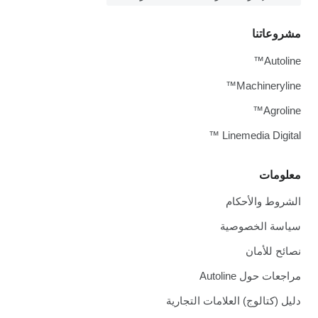
مشروعاتنا
Autoline™
Machineryline™
Agroline™
Linemedia Digital ™
معلومات
الشروط والأحكام
سياسة الخصوصية
نصائح للأمان
مراجعات حول Autoline
دليل (كتالوج) العلامات التجارية