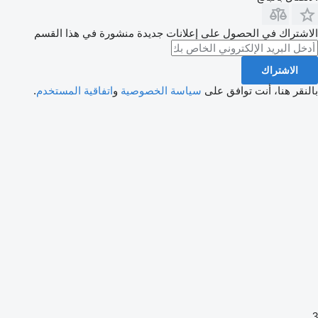
الاشتراك في الحصول على إعلانات جديدة منشورة في هذا القسم
الاشتراك
بالنقر هنا، أنت توافق على
سياسة الخصوصية
و
اتفاقية المستخدم
.
3