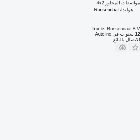
مواصفات المحاور
4x2
هولندا، Roosendaal
Trucks Roosendaal B.V.
12
سنوات في Autoline
الاتصال بالبائع