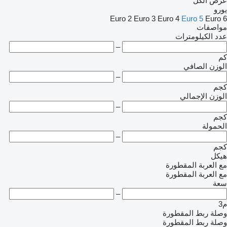
عرض الكل
يورو
Euro 2
Euro 3
Euro 4
Euro 5
Euro 6
مواصفات
عدد الكيلومترات
–
كم
الوزن الصافي
–
كجم
الوزن الإجمالي
–
كجم
الحمولة
–
كجم
هيكل
مع العربة المقطورة
مع العربة المقطورة
سعة
–
م3
وصلة ربط المقطورة
وصلة ربط المقطورة