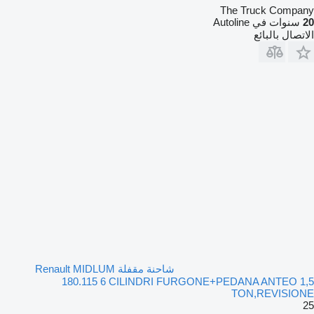
The Truck Company
20
سنوات في Autoline
الاتصال بالبائع
شاحنة مقفلة Renault MIDLUM
180.115 6 CILINDRI FURGONE+PEDANA ANTEO 1,5
TON,REVISIONE
25