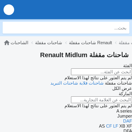
شاحنات مقفلة Renault
شاحنات مقفلة
الشاحنات
شاحنات مقفلة Renault Midlum
الفئة
لم يتم العثور على نتائج لهذا الاستعلام
شاحنات مقفلة
شاحنات قلابة
شاحنات التبريد
عرض الكل
الماركة
لم يتم العثور على نتائج لهذا الاستعلام
A series
Jumper
DAF
AS
CF
LF
XB
XF
DFA