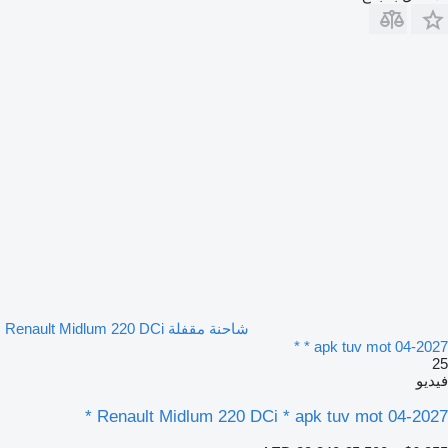
شاحنة مقفلة Renault Midlum 220 DCi
* apk tuv mot 04-2027 *
25
فيديو
Renault Midlum 220 DCi * apk tuv mot 04-2027 *