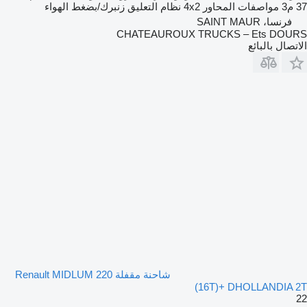
37 م3
مواصفات المحاور
4x2
نظام التعليق
زنبرك/بضغط الهواء
فرنسا، SAINT MAUR
CHATEAUROUX TRUCKS – Ets DOURS
الاتصال بالبائع
شاحنة مقفلة Renault MIDLUM 220
(16T)+ DHOLLANDIA 2T
22