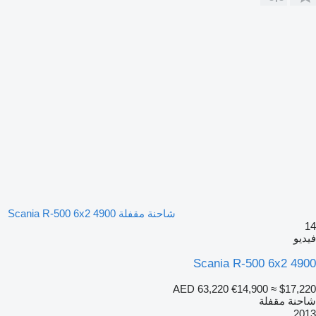
شاحنة مقفلة Scania R-500 6x2 4900
14
فيديو
Scania R-500 6x2 4900
AED 63,220
€14,900
≈ $17,220
شاحنة مقفلة
2013