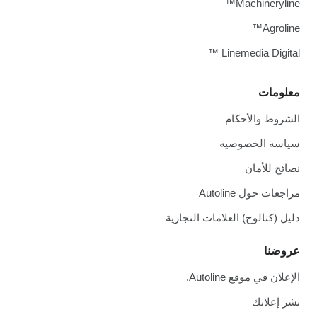
Machineryline™
Agroline™
Linemedia Digital ™
معلومات
الشروط والأحكام
سياسة الخصوصية
نصائح للأمان
مراجعات حول Autoline
دليل (كتالوج) العلامات التجارية
عروضنا
الإعلان في موقع Autoline.
نشر إعلانك