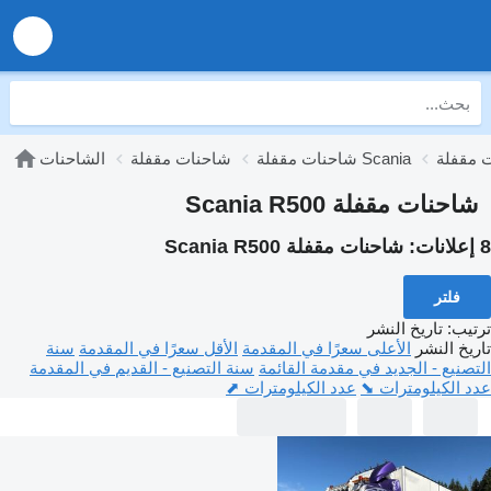
شاحنات مقفلة Scania
شاحنات مقفلة
الشاحنات
شاحنات مقفلة Scania R500
8 إعلانات:
شاحنات مقفلة Scania R500
فلتر
ترتيب
:
تاريخ النشر
تاريخ النشر
الأعلى سعرًا في المقدمة
الأقل سعرًا في المقدمة
سنة
التصنيع - الجديد في مقدمة القائمة
سنة التصنيع - القديم في المقدمة
عدد الكيلومترات ⬊
عدد الكيلومترات ⬈