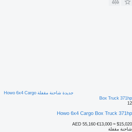
جديدة شاحنة مقفلة Howo 6x4 Cargo
Box Truck 371hp
12
Howo 6x4 Cargo Box Truck 371hp
AED 55,160
€13,000
≈ $15,020
شاحنة مقفلة