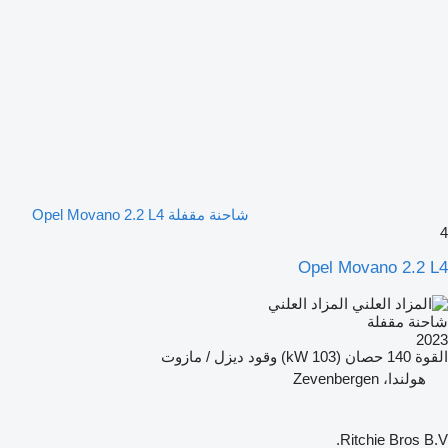
شاحنة مقفلة Opel Movano 2.2 L4
4
Opel Movano 2.2 L4
المزاد العلني
شاحنة مقفلة
2023
القوة
140 حصان (103 kW)
وقود
ديزل / مازوت
هولندا، Zevenbergen
Ritchie Bros B.V.