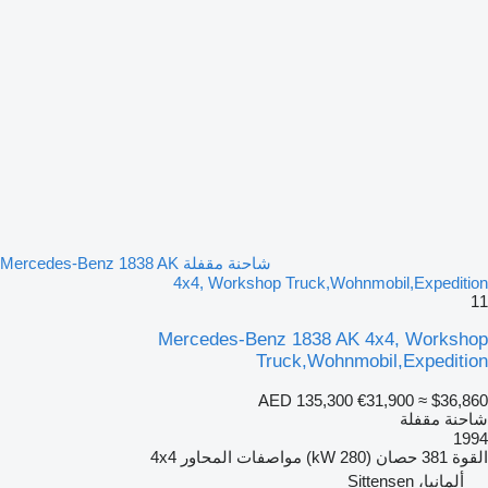
شاحنة مقفلة Mercedes-Benz 1838 AK
4x4, Workshop Truck,Wohnmobil,Expedition
11
Mercedes-Benz 1838 AK 4x4, Workshop
Truck,Wohnmobil,Expedition
AED 135,300
€31,900
≈ $36,860
شاحنة مقفلة
1994
القوة
381 حصان (280 kW)
مواصفات المحاور
4x4
ألمانيا، Sittensen