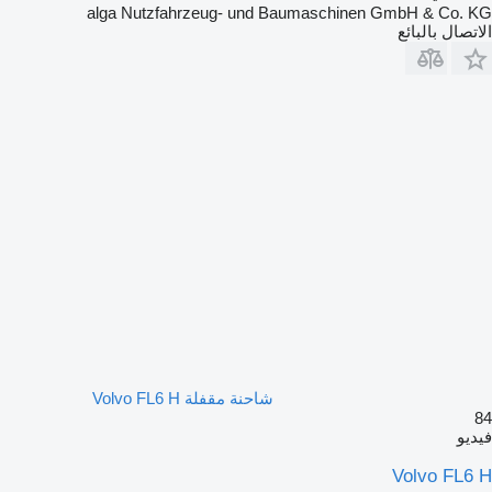
alga Nutzfahrzeug- und Baumaschinen GmbH & Co. KG
الاتصال بالبائع
شاحنة مقفلة Volvo FL6 H
84
فيديو
Volvo FL6 H