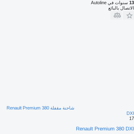
13
سنوات في Autoline
الاتصال بالبائع
شاحنة مقفلة Renault Premium 380
DXI
17
Renault Premium 380 DXI