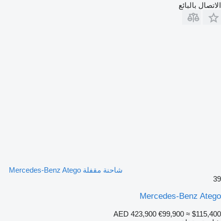
الاتصال بالبائع
شاحنة مقفلة Mercedes-Benz Atego
39
Mercedes-Benz Atego
AED 423,900
€99,900
≈ $115,400