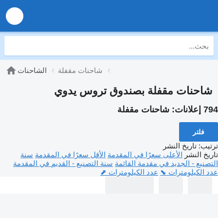
شاحنات مقفلة
الشاحنات
شاحنات مقفلة بصندوق تروس يدوي
794 إعلانات:
شاحنات مقفلة
فلتر
ترتيب
:
تاريخ النشر
تاريخ النشر
الأعلى سعرًا في المقدمة
الأقل سعرًا في المقدمة
سنة
التصنيع - الجديد في مقدمة القائمة
سنة التصنيع - القديم في المقدمة
عدد الكيلومترات ⬊
عدد الكيلومترات ⬈