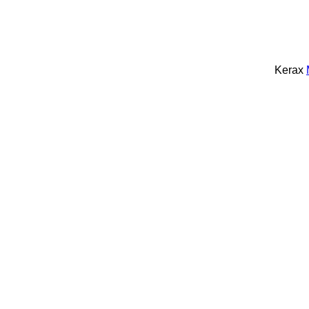
Kerax