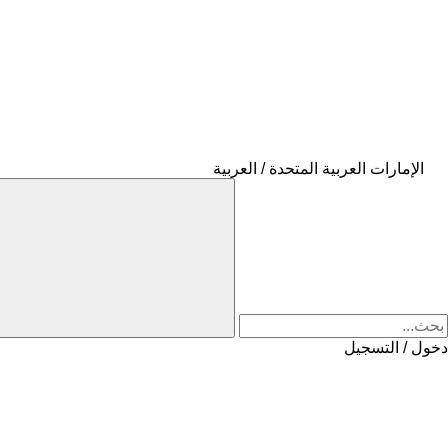
الإمارات العربية المتحدة / العربية
دخول / التسجيل