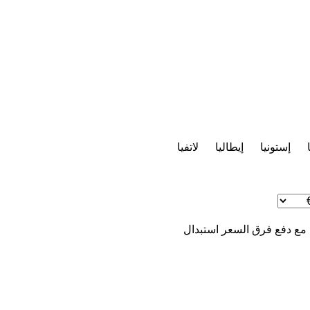
إستونيا
إيطاليا
لاتفيا
 مع دفع فرق السعر
استبدال