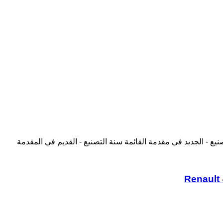
نيع - الجديد في مقدمة القائمة
سنة التصنيع - القديم في المقدمة