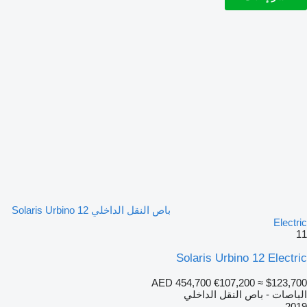
باص النقل الداخلي Solaris Urbino 12
Electric
11
Solaris Urbino 12 Electric
AED 454,700
€107,200
≈ $123,700
الباصات - باص النقل الداخلي
2019