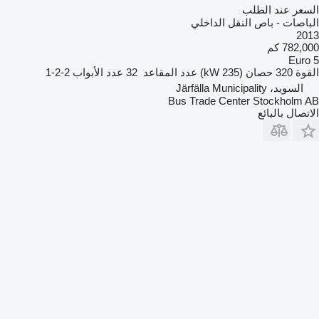
السعر عند الطلب
الباصات - باص النقل الداخلي
2013
782,000 كم
Euro 5
القوة
320 حصان (235 kW)
عدد المقاعد
32
عدد الأبواب
2-2-1
السويد، Järfälla Municipality
Bus Trade Center Stockholm AB
الاتصال بالبائع