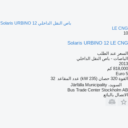
باص النقل الداخلي Solaris URBINO 12
LE CNG
10
Solaris URBINO 12 LE CNG
السعر عند الطلب
الباصات - باص النقل الداخلي
2013
818,000 كم
Euro 5
القوة
320 حصان (235 kW)
عدد المقاعد
32
السويد، Järfälla Municipality
Bus Trade Center Stockholm AB
الاتصال بالبائع