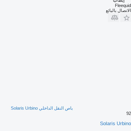
إيطاليا
Fleequid
الاتصال بالبائع
باص النقل الداخلي Solaris Urbino
92
Solaris Urbino