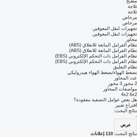
مطبخ
ثلاجة
ثلاجة
مرحاض
مرحاض
تجهيزات لنقل المعوقين
تجهيزات لنقل المعوقين
محاور
نظام الفرامل المانعة للانغلاق (ABS)
نظام الفرامل المانعة للانغلاق (ABS)
نظام الفرامل ذات التحكم الإلكتروني (EBS)
نظام الفرامل ذات التحكم الإلكتروني (EBS)
نظام التعليق
بضغط الهواء/بضغط الهواء
هيدروليكي
عدد المحاور
2 محور
3 محور
مواصفات المحاور
4x2
6x2
هل بعض عوامل التصفية مفقودة؟
اقتراح تغيير
نتائج البحث:
-
عرض
نتائج البحث:
110 إعلانات