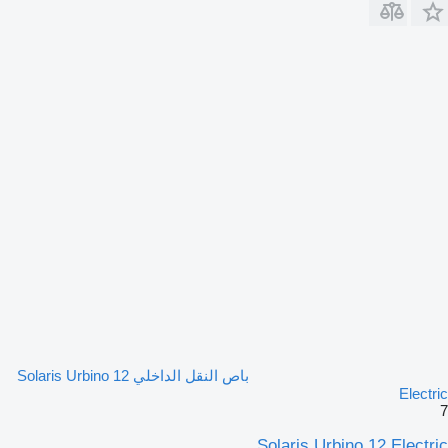
باص النقل الداخلي Solaris Urbino 12
Electric
7
Solaris Urbino 12 Electric