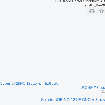
Bus Trade Center Stockholm AB
الاتصال بالبائع
باص النقل الداخلي Solaris URBINO 12
LE CNG // 3 pcs
11
Solaris URBINO 12 LE CNG // 3 pcs