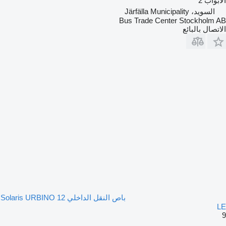
الأبواب
2
السويد، Järfälla Municipality
Bus Trade Center Stockholm AB
الاتصال بالبائع
باص النقل الداخلي Solaris URBINO 12
LE
9