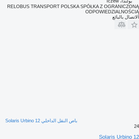
بولندا، Tczew
RELOBUS TRANSPORT POLSKA SPÓŁKA Z OGRANICZONĄ
ODPOWIEDZIALNOŚCIĄ
الاتصال بالبائع
باص النقل الداخلي Solaris Urbino 12
24
Solaris Urbino 12