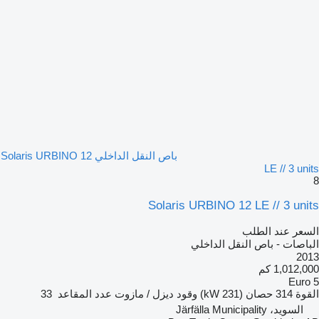
باص النقل الداخلي Solaris URBINO 12
LE // 3 units
8
Solaris URBINO 12 LE // 3 units
السعر عند الطلب
الباصات - باص النقل الداخلي
2013
1,012,000 كم
Euro 5
القوة
314 حصان (231 kW)
وقود
ديزل / مازوت
عدد المقاعد
33
السويد، Järfälla Municipality