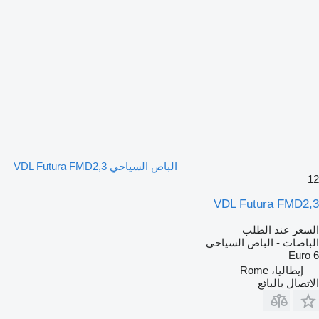
الباص السياحي VDL Futura FMD2,3
12
VDL Futura FMD2,3
السعر عند الطلب
الباصات - الباص السياحي
Euro 6
إيطاليا، Rome
الاتصال بالبائع