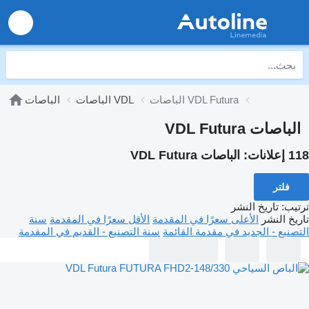
الباصات VDL Futura
الباصات VDL
الباصات
الباصات VDL Futura
118 إعلانات:
الباصات VDL Futura
فلتر
ترتيب
:
تاريخ النشر
تاريخ النشر
الأعلى سعرًا في المقدمة
الأقل سعرًا في المقدمة
سنة
التصنيع - الجديد في مقدمة القائمة
سنة التصنيع - القديم في المقدمة