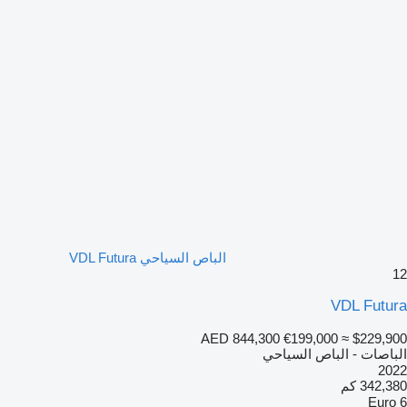
الباص السياحي VDL Futura
12
VDL Futura
AED 844,300
€199,000
≈ $229,900
الباصات - الباص السياحي
2022
342,380 كم
Euro 6