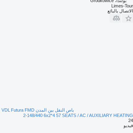
بولندا، Grodkowice
Limes-Tour
الاتصال بالبائع
باص النقل بين المدن VDL Futura FMD
2-148/440 6x2*4 57 SEATS / AC / AUXILIARY HEATING
24
فيديو