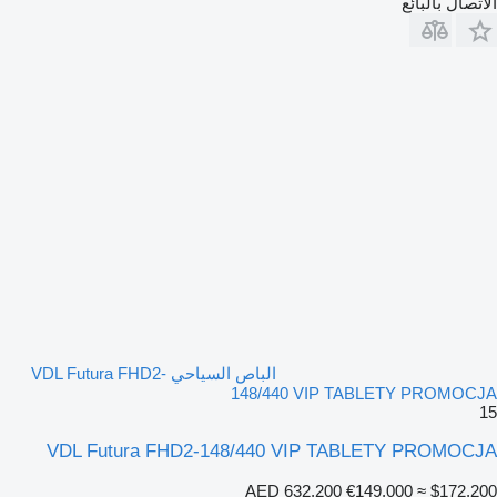
الاتصال بالبائع
الباص السياحي VDL Futura FHD2-
148/440 VIP TABLETY PROMOCJA
15
VDL Futura FHD2-148/440 VIP TABLETY PROMOCJA
AED 632,200
€149,000
≈ $172,200