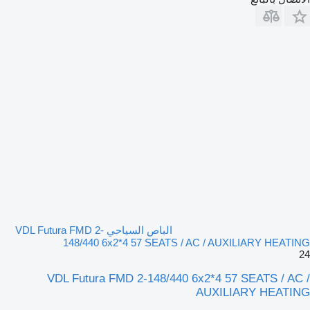
الباص السياحي VDL Futura FMD 2-
148/440 6x2*4 57 SEATS / AC / AUXILIARY HEATING
24
VDL Futura FMD 2-148/440 6x2*4 57 SEATS / AC /
AUXILIARY HEATING