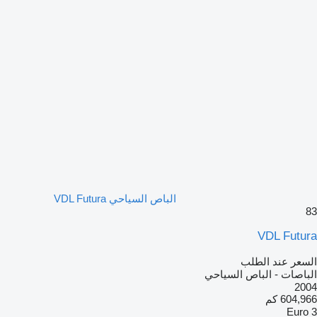
الباص السياحي VDL Futura
83
VDL Futura
السعر عند الطلب
الباصات - الباص السياحي
2004
604,966 كم
Euro 3