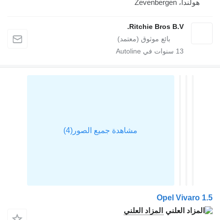
هولندا، Zevenbergen
Ritchie Bros B.V.
13
سنوات في Autoline
Opel Vivaro 
المزاد العلني