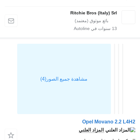
Ritchie Bros (Italy) Srl
13
سنوات في Autoline
Opel Movano 2.2 L
المزاد العلني