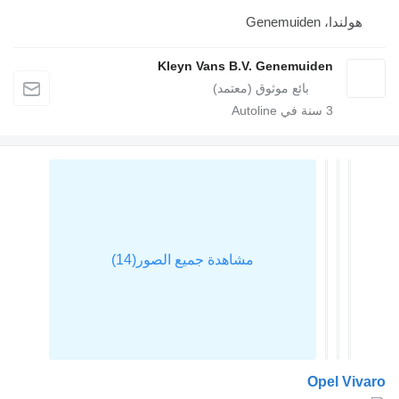
هولندا، Genemuiden
Kleyn Vans B.V. Genemuiden
3
سنة في Autoline
Opel Viv