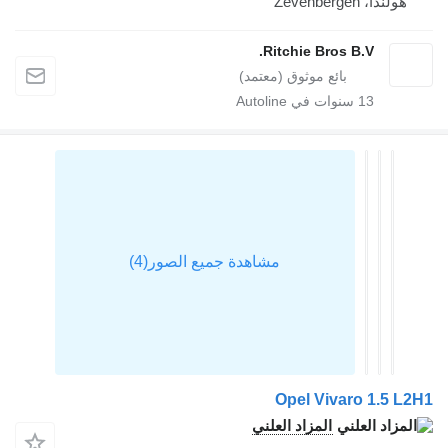
هولندا، Zevenbergen
Ritchie Bros B.V.
13
سنوات في Autoline
Opel Vivaro 1.5 L
المزاد العلني