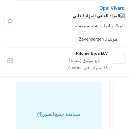
Opel Viv
المزاد العلني
يكروباصات شاحنة مقفلة
هولندا، Zevenbergen
Ritchie Bros B.V.
13
سنوات في Autoline