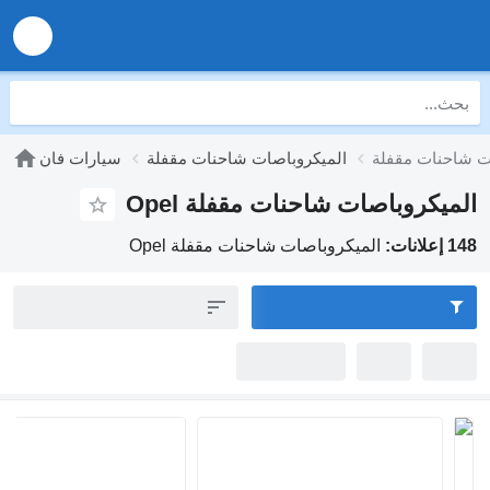
الميكروباصات شاحنات مقفلة
سيارات فان
يكروباصات شاحنات مقفلة Opel
:
الميكروباصات شاحنات مقفلة Opel