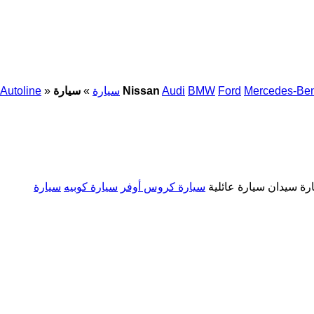
Mercedes-Be
Ford
BMW
Audi
سيارة Nissan
سيارة
»
»
Autoline
رة سيدان
سيارة عائلية
سيارة كروس أوفر
سيارة كوبيه
سيارة