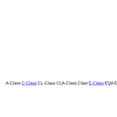
A-Class
C-Class
CL-Class
CLA-Class
Citan
E-Class
EQA