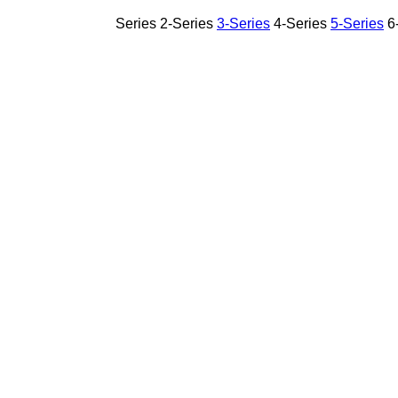
2-Series
3-Series
4-Series
5-Series
6