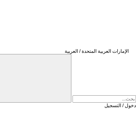
الإمارات العربية المتحدة / العربية
دخول / التسجيل