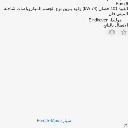
Euro 6
القوة
101 حصان (74 kW)
وقود
بنزين
نوع الجسم
الميكروباصات شاحنة
الميني فان
هولندا، Eindhoven
الاتصال بالبائع
سيارة Ford S-Max
21