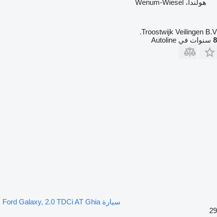
هولندا، Wenum-Wiesel
Troostwijk Veilingen B.V.
8
سنوات في Autoline
سيارة Ford Galaxy, 2.0 TDCi AT Ghia
29