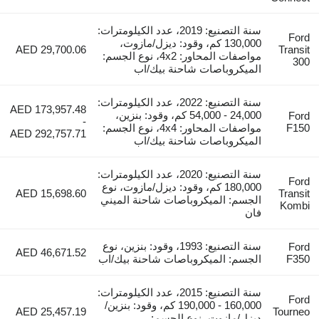
سنة التصنيع: 2019، عدد الكيلومترات:
Ford
130,000 كم، وقود: ديزل/مازوت،
AED 29,700.06
Transit
مواصفات المحاور: 4x2، نوع الجسم:
300
الميكروباصات شاحنة بيك/اب
سنة التصنيع: 2022، عدد الكيلومترات:
AED 173,957.48
24,000 - 54,000 كم، وقود: بنزين،
Ford
-
F150
مواصفات المحاور: 4x4، نوع الجسم:
AED 292,757.71
الميكروباصات شاحنة بيك/اب
سنة التصنيع: 2020، عدد الكيلومترات:
Ford
180,000 كم، وقود: ديزل/مازوت، نوع
AED 15,698.60
Transit
الجسم: الميكروباصات شاحنة الميني
Kombi
فان
سنة التصنيع: 1993، وقود: بنزين، نوع
Ford
AED 46,671.52
F350
الجسم: الميكروباصات شاحنة بيك/اب
سنة التصنيع: 2015، عدد الكيلومترات:
Ford
160,000 - 190,000 كم، وقود: بنزين/
AED 25,457.19
Tourneo
ديزل/مازوت، نوع الجسم: