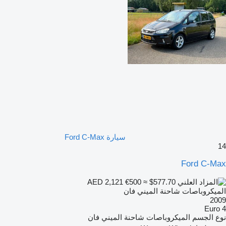
سيارة Ford C-Max
14
Ford C-Max
€500
≈ $577.70
AED 2,121
الميكروباصات شاحنة الميني فان
2009
Euro 4
نوع الجسم
الميكروباصات شاحنة الميني فان