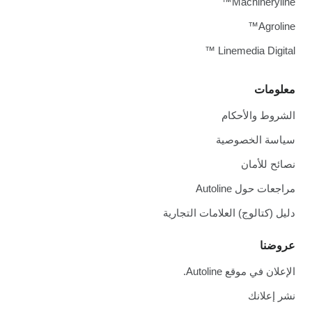
Machineryline™
Agroline™
Linemedia Digital ™
معلومات
الشروط والأحكام
سياسة الخصوصية
نصائح للأمان
مراجعات حول Autoline
دليل (كتالوج) العلامات التجارية
عروضنا
الإعلان في موقع Autoline.
نشر إعلانك