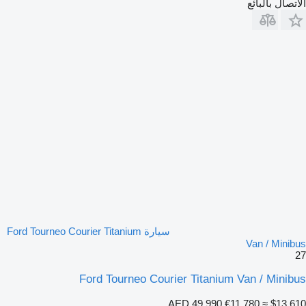
الاتصال بالبائع
سيارة Ford Tourneo Courier Titanium
Van / Minibus
27
Ford Tourneo Courier Titanium Van / Minibus
AED 49,990
€11,780
≈ $13,610