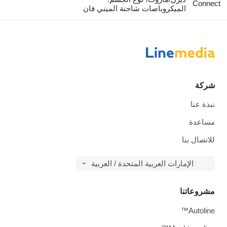
Connect
الميكروباصات شاحنة الميني فان
شركة
نبذة عنا
مساعدة
للاتصال بنا
الإمارات العربية المتحدة / العربية
مشروعاتنا
Autoline™