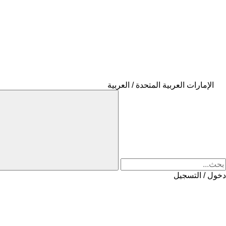
الإمارات العربية المتحدة / العربية
دخول / التسجيل