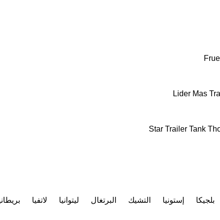
Frue
Lider
Mas Tra
Star Trailer
Tank
Th
بلجيكا
إستونيا
التشيك
البرتغال
ليتوانيا
لاتفيا
بريطاني