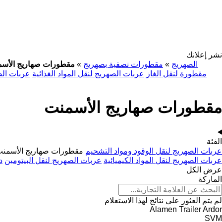
نشر إعلانك
الصهريج
»
مقطورات نصفية بصهريج
»
مقطورات صهاريج الأس
مقطورة لنقل الغاز
عربات الصهريج لنقل المواد الغذائية
عربات الصه
مقطورات صهاريج الأسمنت
الفئة
عربات الصهريج لنقل الوقود ومواد التشحيم
مقطورات صهاريج الأسمن
عربات الصهريج لنقل المواد الكيميائية
عربات الصهريج لنقل البيتومين
د
عرض الكل
الماركة
لم يتم العثور على نتائج لهذا الاستعلام
Alamen Trailer
Ardor
SVM