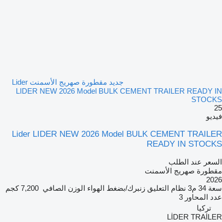
جديد مقطورة صهريج الأسمنت Lider
LIDER NEW 2026 Model BULK CEMENT TRAILER READY IN
STOCKS
25
فيديو
Lider LIDER NEW 2026 Model BULK CEMENT TRAILER
READY IN STOCKS
السعر عند الطلب
مقطورة صهريج الأسمنت
2026
سعة
34 م3
نظام التعليق
زنبرك/بضغط الهواء
الوزن الصافي
7,200 كجم
عدد المحاور
3
تركيا
LİDER TRAİLER