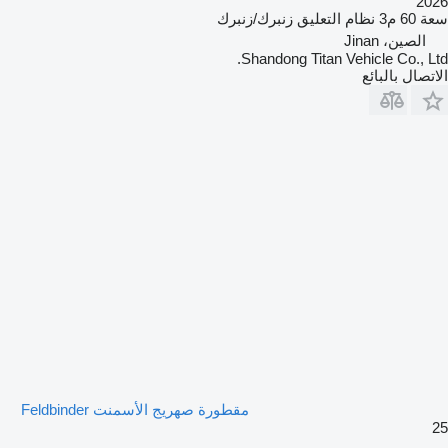
2026
سعة
60 م3
نظام التعليق
زنبرك/زنبرك
الصين، Jinan
Shandong Titan Vehicle Co., Ltd.
الاتصال بالبائع
مقطورة صهريج الأسمنت Feldbinder
25