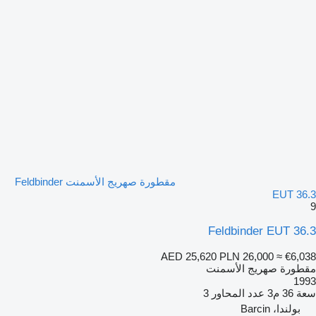
مقطورة صهريج الأسمنت Feldbinder
EUT 36.3
9
Feldbinder EUT 36.3
AED 25,620
PLN 26,000
≈ €6,038
مقطورة صهريج الأسمنت
1993
سعة
36 م3
عدد المحاور
3
بولندا، Barcin