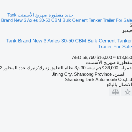
جديد مقطورة صهريج الأسمنت Tank
Brand New 3 Axles 30-50 CBM Bulk Cement Tanker Trailer For Sale
5
فيديو
Tank Brand New 3 Axles 30-50 CBM Bulk Cement Tanker
Trailer For Sale
AED 58,760
$16,000
≈ €13,850
مقطورة صهريج الأسمنت
حمولة
36,000 كجم
سعة
30 م3
نظام التعليق
زنبرك/زنبرك
عدد المحاور
3
الصين، Jining City, Shandong Province
Shandong Tank Automobile Co.,Ltd
الاتصال بالبائع