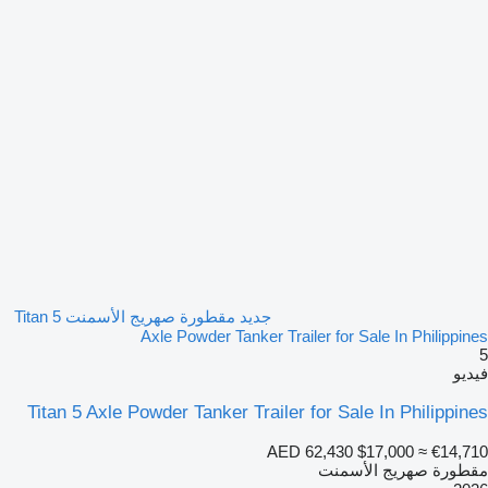
جديد مقطورة صهريج الأسمنت Titan 5
Axle Powder Tanker Trailer for Sale In Philippines
5
فيديو
Titan 5 Axle Powder Tanker Trailer for Sale In Philippines
AED 62,430
$17,000
≈ €14,710
مقطورة صهريج الأسمنت