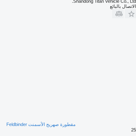
Shandong Titan Vehicle Co., Ltd.
الاتصال بالبائع
مقطورة صهريج الأسمنت Feldbinder
25