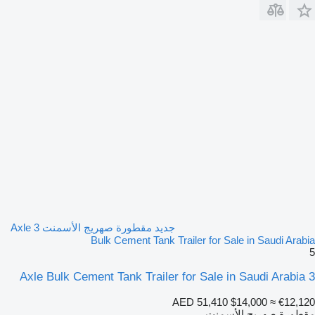
جديد مقطورة صهريج الأسمنت 3 Axle
Bulk Cement Tank Trailer for Sale in Saudi Arabia
5
3 Axle Bulk Cement Tank Trailer for Sale in Saudi Arabia
AED 51,410
$14,000
≈ €12,120
مقطورة صهريج الأسمنت