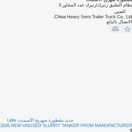
نظام التعليق
زنبرك/زنبرك
عدد المحاور
3
الصين
China Heavy Semi Trailer Truck Co., Ltd.
الاتصال بالبائع
جديد مقطورة صهريج الأسمنت Lider
2026 NEW UNUSED SLURRY TANKER FROM MANUFACTURER
9