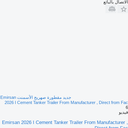
الاتصال بالبائع
جديد مقطورة صهريج الأسمنت Emirsan
2026 I Cement Tanker Trailer From Manufacturer , Direct from Fac
6
فيديو
Emirsan 2026 I Cement Tanker Trailer From Manufacturer ,