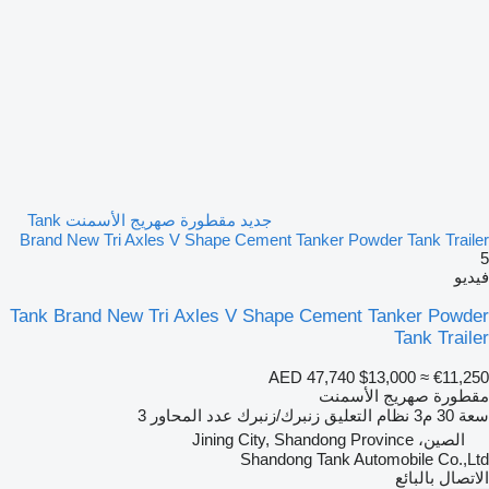
جديد مقطورة صهريج الأسمنت Tank
Brand New Tri Axles V Shape Cement Tanker Powder Tank Trailer
5
فيديو
Tank Brand New Tri Axles V Shape Cement Tanker Powder
Tank Trailer
AED 47,740
$13,000
≈ €11,250
مقطورة صهريج الأسمنت
سعة
30 م3
نظام التعليق
زنبرك/زنبرك
عدد المحاور
3
الصين، Jining City, Shandong Province
Shandong Tank Automobile Co.,Ltd
الاتصال بالبائع