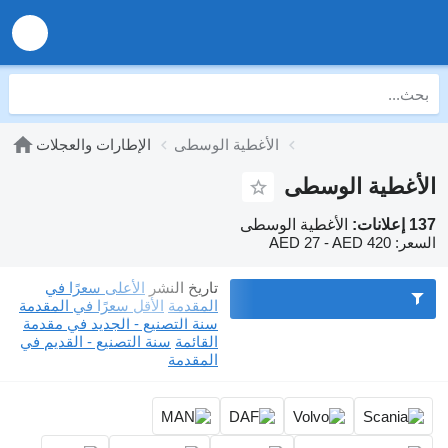
الأغطية الوسطى
الإطارات والعجلات
الأغطية الوسطى
137 إعلانات:
الأغطية الوسطى
السعر:
AED 27 - AED 420
تاريخ النشر
الأعلى سعرًا في
المقدمة
الأقل سعرًا في المقدمة
سنة التصنيع - الجديد في مقدمة
القائمة
سنة التصنيع - القديم في
المقدمة