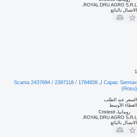
ROYAL DRU AGRO S.R.L.
الاتصال بالبائع
1
Capac Semiax لـ Scania 2437694 / 2397118 / 1794828
(Roșu)
السعر عند الطلب
الغطاء الأوسط
رومانيا، Cristesti
ROYAL DRU AGRO S.R.L.
الاتصال بالبائع