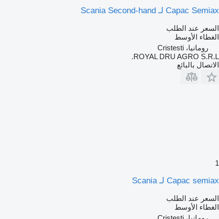
Capac Semiax لـ Scania Second-hand
السعر عند الطلب
الغطاء الأوسط
رومانيا، Cristesti
ROYAL DRU AGRO S.R.L.
الاتصال بالبائع
1
Capac semiax لـ Scania
السعر عند الطلب
الغطاء الأوسط
رومانيا، Cristesti