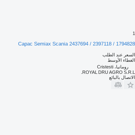
1
Capac Semiax Scania 2437694 / 2397118 / 1794828
السعر عند الطلب
الغطاء الأوسط
رومانيا، Cristesti
ROYAL DRU AGRO S.R.L.
الاتصال بالبائع