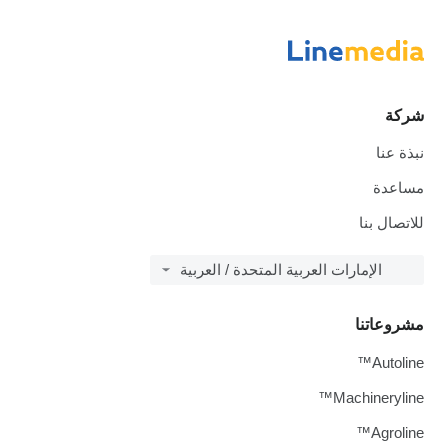
شركة
نبذة عنا
مساعدة
للاتصال بنا
الإمارات العربية المتحدة / العربية
مشروعاتنا
Autoline™
Machineryline™
Agroline™