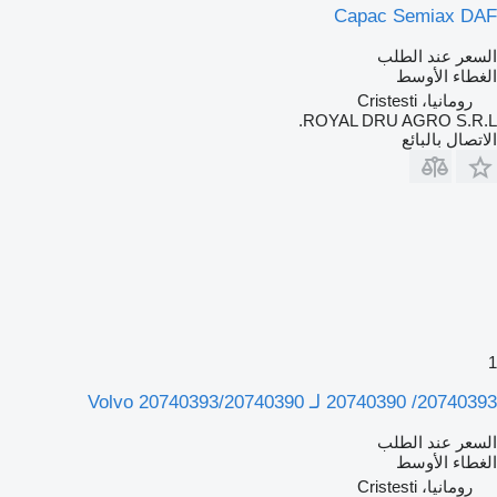
Capac Semiax DAF
السعر عند الطلب
الغطاء الأوسط
رومانيا، Cristesti
ROYAL DRU AGRO S.R.L.
الاتصال بالبائع
1
20740393/ 20740390 لـ Volvo 20740393/20740390
السعر عند الطلب
الغطاء الأوسط
رومانيا، Cristesti