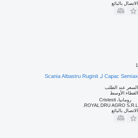
الاتصال بالبائع
1
Capac Semiax لـ Scania Albastru Ruginit
السعر عند الطلب
الغطاء الأوسط
رومانيا، Cristesti
ROYAL DRU AGRO S.R.L.
الاتصال بالبائع