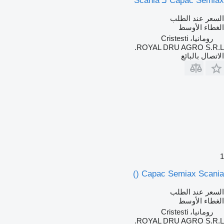
Capac Semiax لـ Scania
السعر عند الطلب
الغطاء الأوسط
رومانيا، Cristesti
ROYAL DRU AGRO S.R.L.
الاتصال بالبائع
1
Capac Semiax Scania ()
السعر عند الطلب
الغطاء الأوسط
رومانيا، Cristesti
ROYAL DRU AGRO S.R.L.