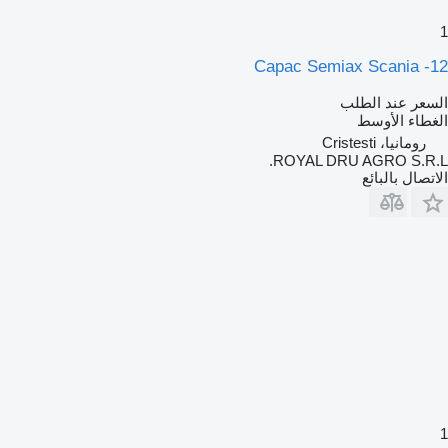
1
Capac Semiax Scania -12
السعر عند الطلب
الغطاء الأوسط
رومانيا، Cristesti
ROYAL DRU AGRO S.R.L.
الاتصال بالبائع
1