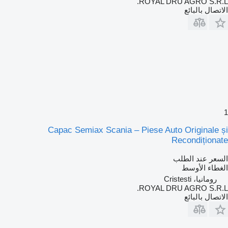
ROYAL DRU AGRO S.R.L.
الاتصال بالبائع
1
Capac Semiax Scania – Piese Auto Originale și
Recondiționate
السعر عند الطلب
الغطاء الأوسط
رومانيا، Cristesti
ROYAL DRU AGRO S.R.L.
الاتصال بالبائع