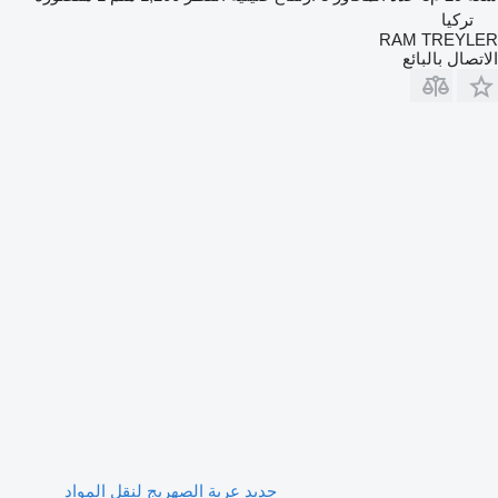
تركيا
RAM TREYLER
الاتصال بالبائع
جديد عربة الصهريج لنقل المواد