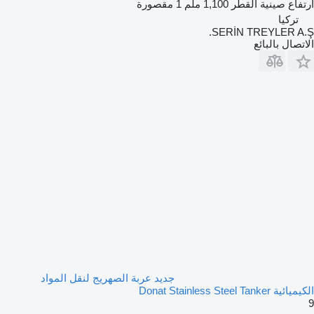
ارتفاع صينية القطر
1,100 ملم
1 مقصورة
تركيا
SERİN TREYLER A.Ş.
الاتصال بالبائع
جديد عربة الصهريج لنقل المواد
الكيميائية Donat Stainless Steel Tanker
9