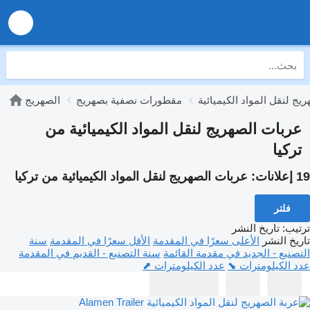
يج لنقل المواد الكيميائية
مقطورات نصفية بصهريج
الصهريج
عربات الصهريج لنقل المواد الكيميائية من
تركيا
19 إعلانات:
عربات الصهريج لنقل المواد الكيميائية من تركيا
فلتر
ترتيب
:
تاريخ النشر
تاريخ النشر
الأعلى سعرًا في المقدمة
الأقل سعرًا في المقدمة
سنة
التصنيع - الجديد في مقدمة القائمة
سنة التصنيع - القديم في المقدمة
عدد الكيلومترات ⬊
عدد الكيلومترات ⬈