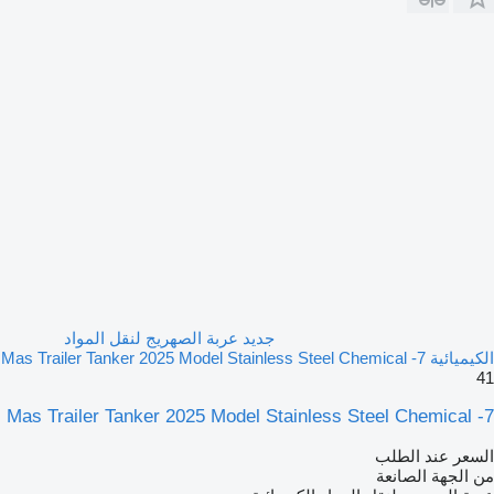
جديد عربة الصهريج لنقل المواد
الكيميائية Mas Trailer Tanker 2025 Model Stainless Steel Chemical -7
41
Mas Trailer Tanker 2025 Model Stainless Steel Chemical -7
السعر عند الطلب
من الجهة الصانعة