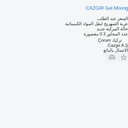
CAZGIR Gel Mixing
السعر عند الطلب
عربة الصهريج لنقل المواد الكيميائية
حالة المركبة
جديد
عدد المحاور
3
0 مقصورة
تركيا، Çorum
Cazgır A.Ş.
الاتصال بالبائع