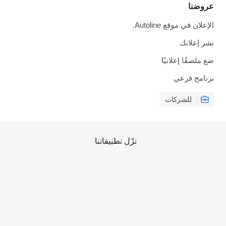
عروضنا
الإعلان في موقع Autoline.
نشر إعلانك
ضع ملصقًا إعلانيًا
برنامج فرعي
للشركات
نزّل تطبيقاتنا