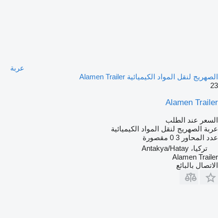
عربة
الصهريج لنقل المواد الكيميائية Alamen Trailer
23
Alamen Trailer
السعر عند الطلب
عربة الصهريج لنقل المواد الكيميائية
عدد المحاور
3
0 مقصورة
تركيا، Antakya/Hatay
Alamen Trailer
الاتصال بالبائع