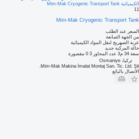
الكيميائية Mim-Mak Cryogenic Transport Tank
11
Mim-Mak Cryogenic Transport Tank
السعر عند الطلب
من الجهة الصانعة
عربة الصهريج لنقل المواد الكيميائية
حالة المركبة
جديد
سعة
34 م3
عدد المحاور
3
0 مقصورة
تركيا، Osmaniye
Mim-Mak Makina İmalat Montaj San. Tic. Ltd. Şti.
الاتصال بالبائع