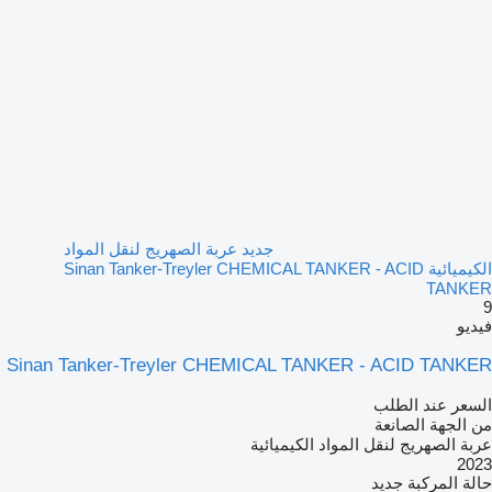
جديد عربة الصهريج لنقل المواد
الكيميائية Sinan Tanker-Treyler CHEMICAL TANKER - ACID
TANKER
9
فيديو
Sinan Tanker-Treyler CHEMICAL TANKER - ACID TANKER
السعر عند الطلب
من الجهة الصانعة
عربة الصهريج لنقل المواد الكيميائية
2023
حالة المركبة
جديد