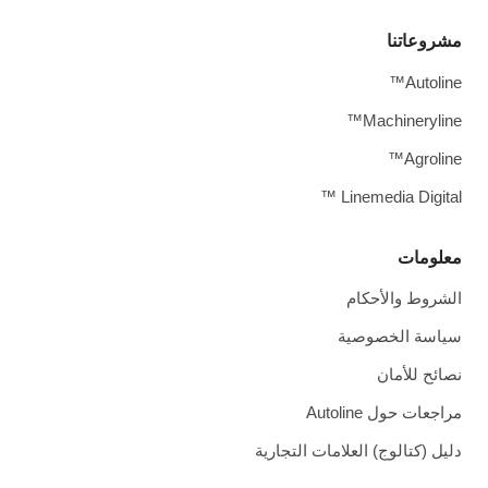
مشروعاتنا
Autoline™
Machineryline™
Agroline™
Linemedia Digital ™
معلومات
الشروط والأحكام
سياسة الخصوصية
نصائح للأمان
مراجعات حول Autoline
دليل (كتالوج) العلامات التجارية