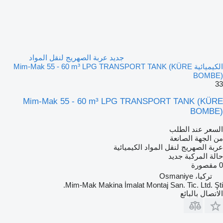
جديد عربة الصهريج لنقل المواد
الكيميائية Mim-Mak 55 - 60 m³ LPG TRANSPORT TANK (KÜRE
BOMBE)
33
Mim-Mak 55 - 60 m³ LPG TRANSPORT TANK (KÜRE
BOMBE)
السعر عند الطلب
من الجهة الصانعة
عربة الصهريج لنقل المواد الكيميائية
حالة المركبة
جديد
0 مقصورة
تركيا، Osmaniye
Mim-Mak Makina İmalat Montaj San. Tic. Ltd. Şti.
الاتصال بالبائع