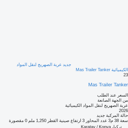
جديد عربة الصهريج لنقل المواد
الكيميائية Mas Trailer Tanker
23
Mas Trailer Tanker
السعر عند الطلب
من الجهة الصانعة
عربة الصهريج لنقل المواد الكيميائية
2026
حالة المركبة
جديد
سعة
38 م3
عدد المحاور
3
ارتفاع صينية القطر
1,250 ملم
0 مقصورة
تركيا، Karatay / Konya