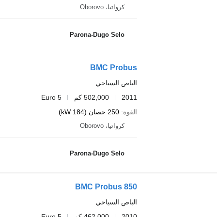
كرواتيا، Oborovo
Parona-Dugo Selo
BMC Probus
الباص السياحي
2011
502,000 كم
Euro 5
القوة
250 حصان (184 kW)
كرواتيا، Oborovo
Parona-Dugo Selo
BMC Probus 850
الباص السياحي
2010
462,000 كم
Euro 5