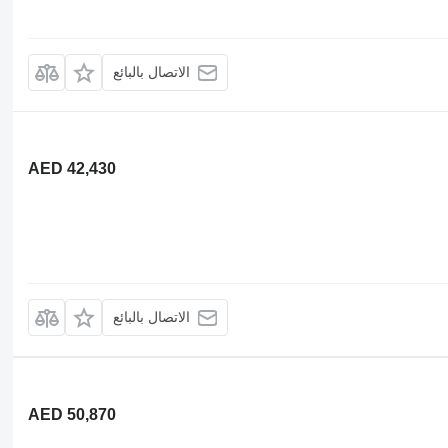
الاتصال بالبائع
AED 42,430
الاتصال بالبائع
AED 50,870