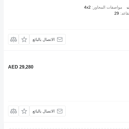
ت
مواصفات المحاور
4x2
قاعد
29
الاتصال بالبائع
AED 29,280
الاتصال بالبائع