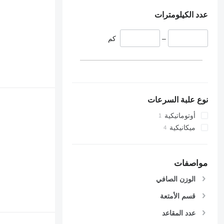
عدد الكيلومترات
–
كم
نوع علبة السرعات
أوتوماتيكية
ميكانيكية
مواصفات
الوزن الصافي
قسم الأمتعة
عدد المقاعد