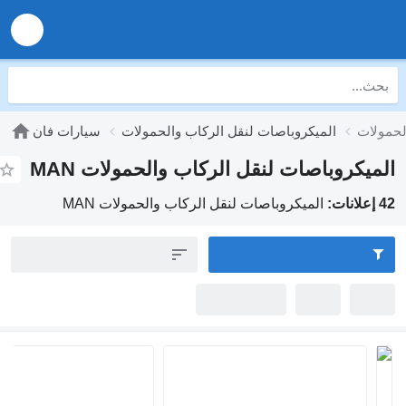
الميكروباصات لنقل الركاب والحمولات
سيارات فان
روباصات لنقل الركاب والحمولات MAN
الميكروباصات لنقل الركاب والحمولات MAN