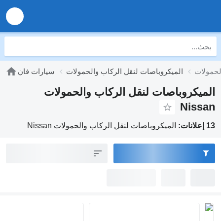
الميكروباصات لنقل الركاب والحمولات
سيارات فان
الميكروباصات لنقل الركاب والحمولات
Nissan
13 إعلانات:
الميكروباصات لنقل الركاب والحمولات Nissan