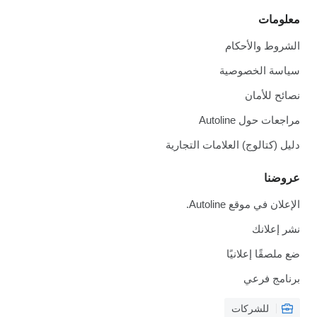
معلومات
الشروط والأحكام
سياسة الخصوصية
نصائح للأمان
مراجعات حول Autoline
دليل (كتالوج) العلامات التجارية
عروضنا
الإعلان في موقع Autoline.
نشر إعلانك
ضع ملصقًا إعلانيًا
برنامج فرعي
للشركات