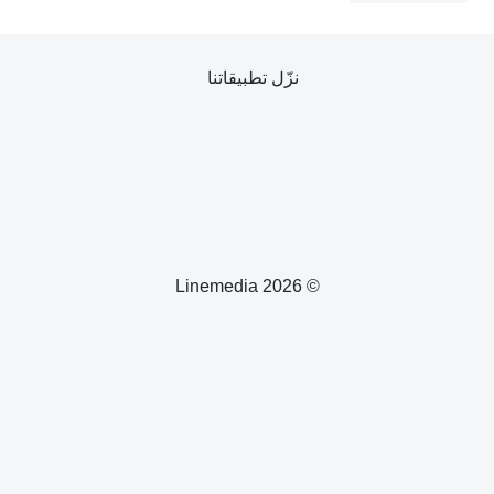
نزّل تطبيقاتنا
© 2026 Linemedia