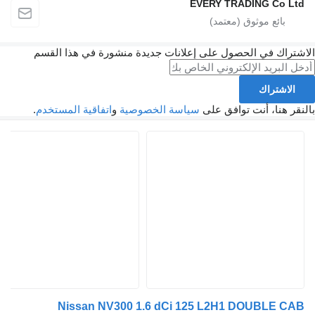
EVERY TRADING Co Ltd
الاشتراك في الحصول على إعلانات جديدة منشورة في هذا القسم
الاشتراك
بالنقر هنا، أنت توافق على
سياسة الخصوصية
و
اتفاقية المستخدم
.
Nissan NV300 1.6 dCi 125 L2H1 DOUBLE CAB