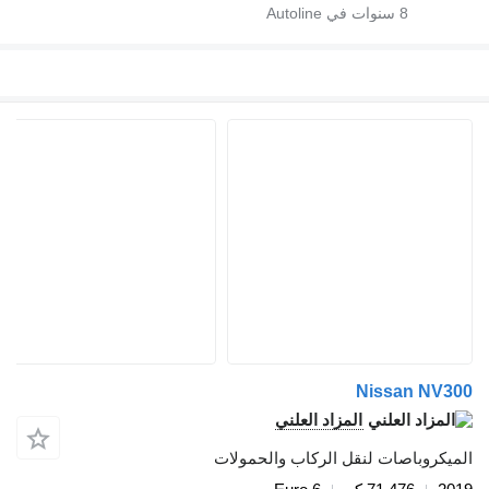
8
سنوات في Autoline
Nissan NV300
المزاد العلني
الميكروباصات لنقل الركاب والحمولات