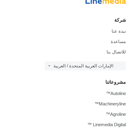
شركة
نبذة عنا
مساعدة
للاتصال بنا
الإمارات العربية المتحدة / العربية
مشروعاتنا
Autoline™
Machineryline™
Agroline™
Linemedia Digital ™