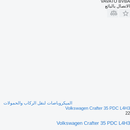
VAVATO BVBA
الاتصال بالبائع
الميكروباصات لنقل الركاب والحمولات
Volkswagen Crafter 35 PDC L4H3
22
Volkswagen Crafter 35 PDC L4H3