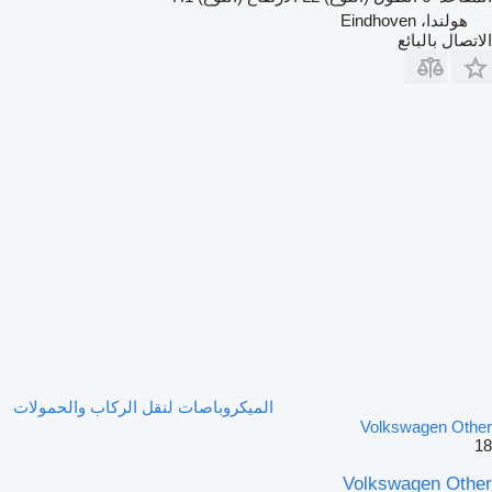
هولندا، Eindhoven
الاتصال بالبائع
الميكروباصات لنقل الركاب والحمولات
Volkswagen Other
18
Volkswagen Other