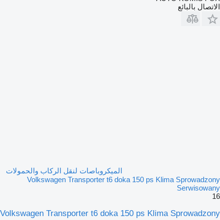
الاتصال بالبائع
الميكروباصات لنقل الركاب والحمولات
Volkswagen Transporter t6 doka 150 ps Klima Sprowadzony
Serwisowany
16
Volkswagen Transporter t6 doka 150 ps Klima Sprowadzony