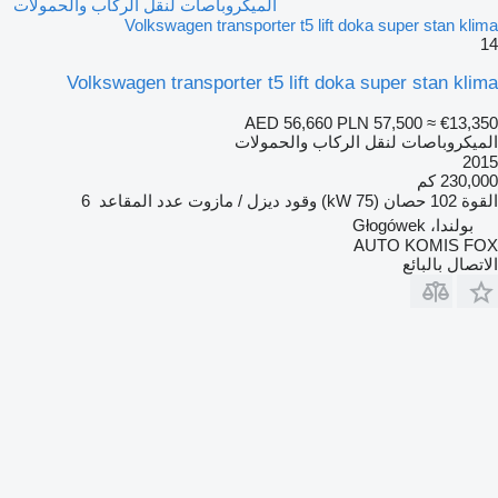
الميكروباصات لنقل الركاب والحمولات
Volkswagen transporter t5 lift doka super stan klima
14
Volkswagen transporter t5 lift doka super stan klima
AED 56,660
PLN 57,500
≈ €13,350
الميكروباصات لنقل الركاب والحمولات
2015
230,000 كم
القوة
102 حصان (75 kW)
وقود
ديزل / مازوت
عدد المقاعد
6
بولندا، Głogówek
AUTO KOMIS FOX
الاتصال بالبائع