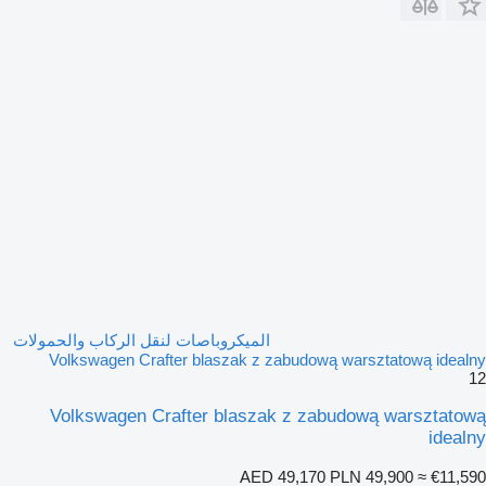
الميكروباصات لنقل الركاب والحمولات
Volkswagen Crafter blaszak z zabudową warsztatową idealny
12
Volkswagen Crafter blaszak z zabudową warsztatową
idealny
AED 49,170
PLN 49,900
≈ €11,590