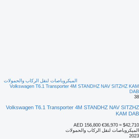
الميكروباصات لنقل الركاب والحمولات
Volkswagen T6.1 Transporter 4M STANDHZ NAV SITZHZ KAM
DAB
38
Volkswagen T6.1 Transporter 4M STANDHZ NAV SITZHZ
KAM DAB
AED 156,800
€36,970
≈ $42,710
الميكروباصات لنقل الركاب والحمولات
2023