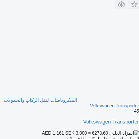
الميكروباصات لنقل الركاب والحمولات
Volkswagen Transporter
45
Volkswagen Transporter
SEK 3,000
≈ €273.60
AED 1,161
الميكروباصات لنقل الركاب والحمولات