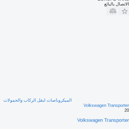
الاتصال بالبائع
الميكروباصات لنقل الركاب والحمولات
Volkswagen Transporter
20
Volkswagen Transporter