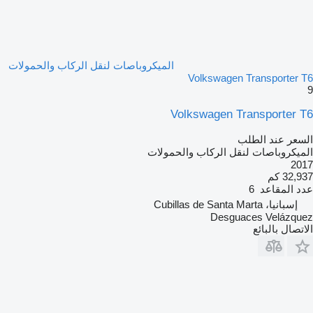
الميكروباصات لنقل الركاب والحمولات
Volkswagen Transporter T6
9
Volkswagen Transporter T6
السعر عند الطلب
الميكروباصات لنقل الركاب والحمولات
2017
32,937 كم
عدد المقاعد
6
إسبانيا، Cubillas de Santa Marta
Desguaces Velázquez
الاتصال بالبائع