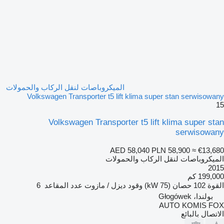
الميكروباصات لنقل الركاب والحمولات
Volkswagen Transporter t5 lift klima super stan serwisowany
15
Volkswagen Transporter t5 lift klima super stan
serwisowany
AED 58,040
PLN 58,900
≈ €13,680
الميكروباصات لنقل الركاب والحمولات
2015
199,000 كم
القوة
102 حصان (75 kW)
وقود
ديزل / مازوت
عدد المقاعد
6
بولندا، Głogówek
AUTO KOMIS FOX
الاتصال بالبائع