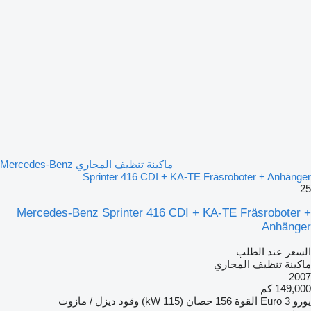
ماكينة تنظيف المجاري Mercedes-Benz
Sprinter 416 CDI + KA-TE Fräsroboter + Anhänger
25
Mercedes-Benz Sprinter 416 CDI + KA-TE Fräsroboter +
Anhänger
السعر عند الطلب
ماكينة تنظيف المجاري
2007
149,000 كم
يورو
Euro 3
القوة
156 حصان (115 kW)
وقود
ديزل / مازوت