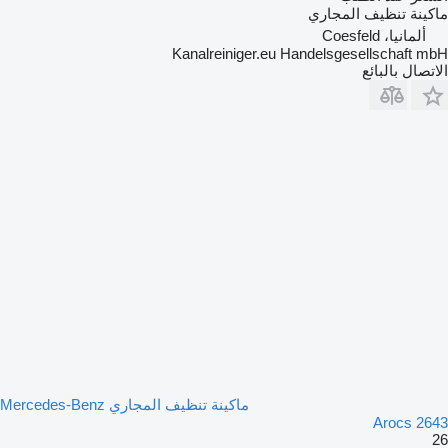
ماكينة تنظيف المجاري
ألمانيا، Coesfeld
Kanalreiniger.eu Handelsgesellschaft mbH
الاتصال بالبائع
ماكينة تنظيف المجاري Mercedes-Benz
Arocs 2643
26