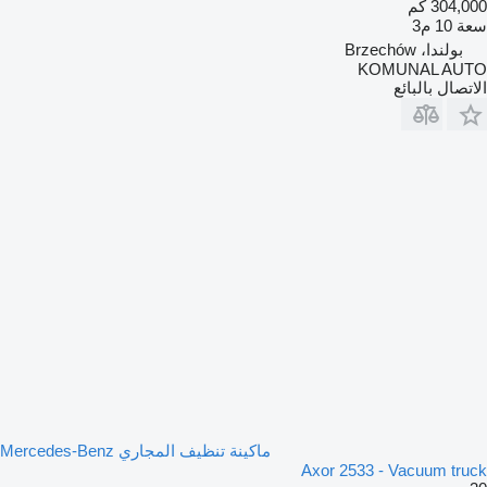
304,000 كم
سعة
10 م3
بولندا، Brzechów
KOMUNAL AUTO
الاتصال بالبائع
ماكينة تنظيف المجاري Mercedes-Benz
Axor 2533 - Vacuum truck