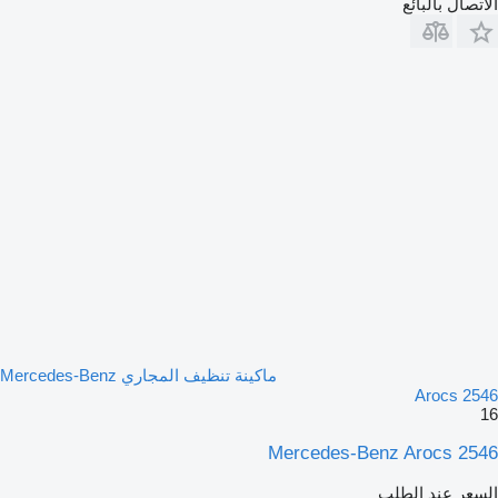
الاتصال بالبائع
ماكينة تنظيف المجاري Mercedes-Benz
Arocs 2546
16
Mercedes-Benz Arocs 2546
السعر عند الطلب