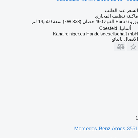
السعر عند الطلب
ماكينة تنظيف المجاري
يورو
Euro 6
القوة
460 حصان (338 kW)
سعة
14,500 لتر
ألمانيا، Coesfeld
Kanalreiniger.eu Handelsgesellschaft mbH
الاتصال بالبائع
1
Mercedes-Benz Arocs 3551