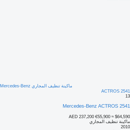
ماكينة تنظيف المجاري Mercedes-Benz
ACTROS 2541
13
Mercedes-Benz ACTROS 2541
AED 237,200
€55,900
≈ $64,590
ماكينة تنظيف المجاري
2010