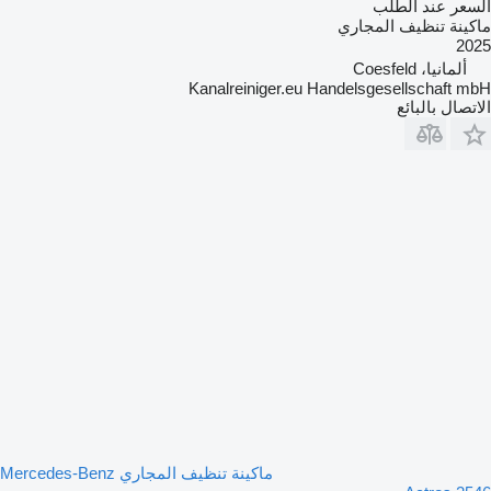
السعر عند الطلب
ماكينة تنظيف المجاري
2025
ألمانيا، Coesfeld
Kanalreiniger.eu Handelsgesellschaft mbH
الاتصال بالبائع
ماكينة تنظيف المجاري Mercedes-Benz