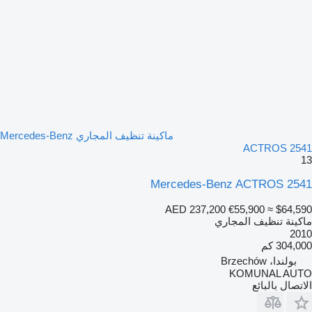
ماكينة تنظيف المجاري Mercedes-Benz
ACTROS 2541
13
Mercedes-Benz ACTROS 2541
AED 237,200
€55,900
≈ $64,590
ماكينة تنظيف المجاري
2010
304,000 كم
بولندا، Brzechów
KOMUNAL AUTO
الاتصال بالبائع