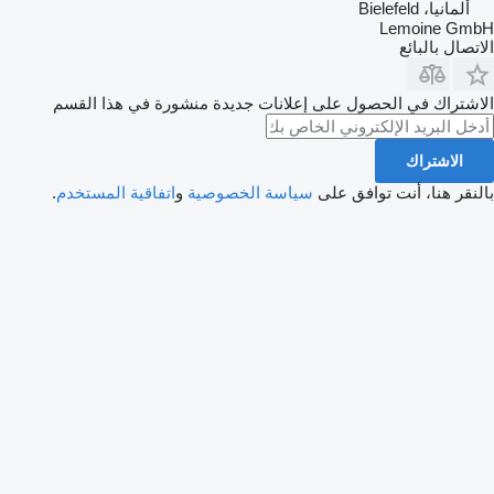
ألمانيا، Bielefeld
Lemoine GmbH
الاتصال بالبائع
الاشتراك في الحصول على إعلانات جديدة منشورة في هذا القسم
الاشتراك
بالنقر هنا، أنت توافق على
سياسة الخصوصية
و
اتفاقية المستخدم
.