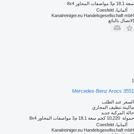
سعة
18.1 م3
مواصفات المحاور
8x4
ألمانيا، Coesfeld
Kanalreiniger.eu Handelsgesellschaft mbH
الاتصال بالبائع
1
Mercedes-Benz Arocs 3551
السعر عند الطلب
ماكينة تنظيف المجاري
حالة المركبة
جديد
حمولة
10,220 كجم
سعة
18.1 م3
مواصفات المحاور
8x4
ألمانيا، Coesfeld
Kanalreiniger.eu Handelsgesellschaft mbH