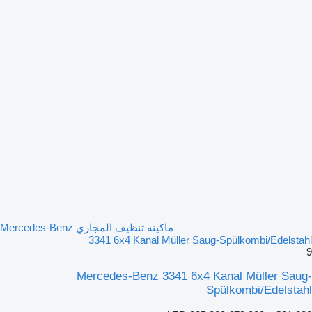
ماكينة تنظيف المجاري Mercedes-Benz
3341 6x4 Kanal Müller Saug-Spülkombi/Edelstahl
9
Mercedes-Benz 3341 6x4 Kanal Müller Saug-
Spülkombi/Edelstahl