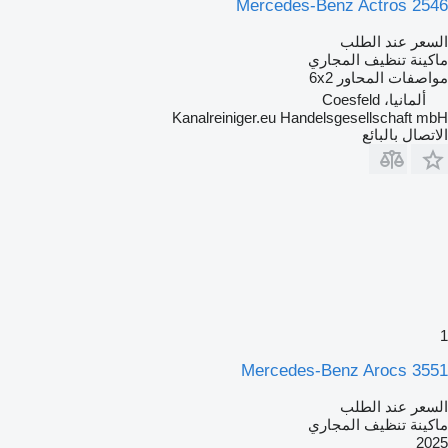
Mercedes-Benz Actros 2546
السعر عند الطلب
ماكينة تنظيف المجاري
مواصفات المحاور
6x2
ألمانيا، Coesfeld
Kanalreiniger.eu Handelsgesellschaft mbH
الاتصال بالبائع
1
Mercedes-Benz Arocs 3551
السعر عند الطلب
ماكينة تنظيف المجاري
2025