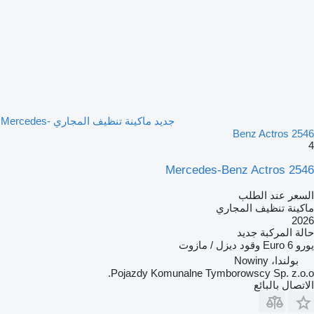
جديد ماكينة تنظيف المجاري Mercedes-
Benz Actros 2546
4
Mercedes-Benz Actros 2546
السعر عند الطلب
ماكينة تنظيف المجاري
2026
حالة المركبة
جديد
يورو
Euro 6
وقود
ديزل / مازوت
بولندا، Nowiny
Pojazdy Komunalne Tymborowscy Sp. z.o.o.
الاتصال بالبائع