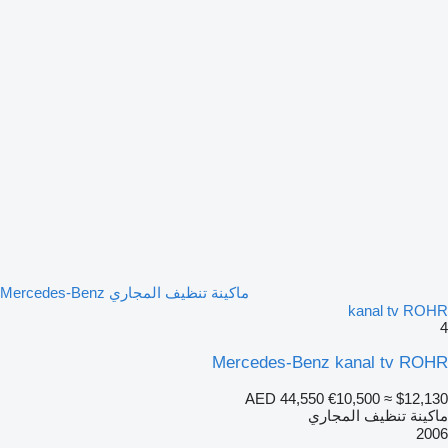
ماكينة تنظيف المجاري Mercedes-Benz
kanal tv ROHR
4
Mercedes-Benz kanal tv ROHR
AED 44,550
€10,500
≈ $12,130
ماكينة تنظيف المجاري
2006