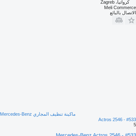
كرواتيا، Zagreb
Meli Commerce
الاتصال بالبائع
ماكينة تنظيف المجاري Mercedes-Benz
Actros 2546 - #533
5
Mercedes-Benz Actros 2546 - #533