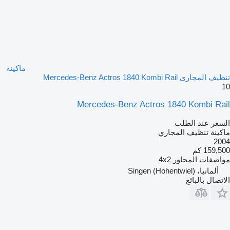
ماكينة
تنظيف المجاري Mercedes-Benz Actros 1840 Kombi Rail
10
Mercedes-Benz Actros 1840 Kombi Rail
السعر عند الطلب
ماكينة تنظيف المجاري
2004
159,500 كم
مواصفات المحاور
4x2
ألمانيا، Singen (Hohentwiel)
الاتصال بالبائع