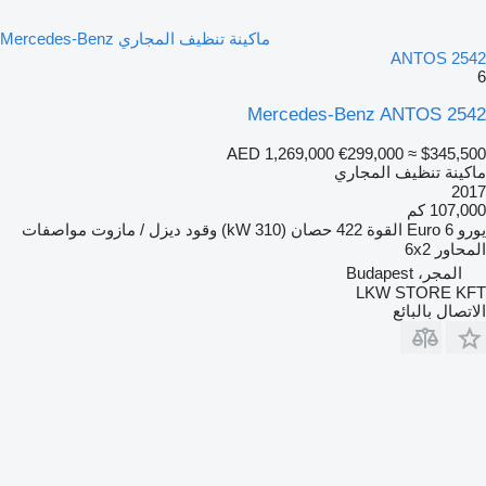
ماكينة تنظيف المجاري Mercedes-Benz
ANTOS 2542
6
Mercedes-Benz ANTOS 2542
AED 1,269,000
€299,000
≈ $345,500
ماكينة تنظيف المجاري
2017
107,000 كم
يورو
Euro 6
القوة
422 حصان (310 kW)
وقود
ديزل / مازوت
مواصفات
المحاور
6x2
المجر، Budapest
LKW STORE KFT
الاتصال بالبائع