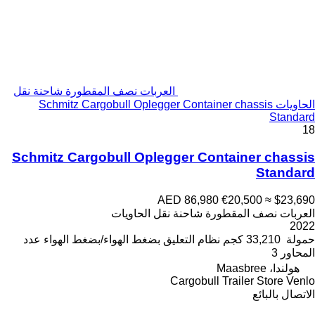
العربات نصف المقطورة شاحنة نقل
الحاويات Schmitz Cargobull Oplegger Container chassis
Standard
18
Schmitz Cargobull Oplegger Container chassis
Standard
AED 86,980
€20,500
≈ $23,690
العربات نصف المقطورة شاحنة نقل الحاويات
2022
حمولة
33,210 كجم
نظام التعليق
بضغط الهواء/بضغط الهواء
عدد
المحاور
3
هولندا، Maasbree
Cargobull Trailer Store Venlo
الاتصال بالبائع