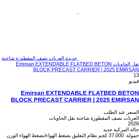
جديدة العربات نصف المقطورة شاحنة
نقل الحاويات Emirsan EXTENDABLE FLATBED BETON
BLOCK PRECAST CARRIER | 2025 EMIRSAN
13
فيديو
Emirsan EXTENDABLE FLATBED BETON
BLOCK PRECAST CARRIER | 2025 EMIRSAN
السعر عند الطلب
العربات نصف المقطورة شاحنة نقل الحاويات
2026
حالة المركبة
جديد
حمولة
37,000 كجم
نظام التعليق
بضغط الهواء/بضغط الهواء
الوزن