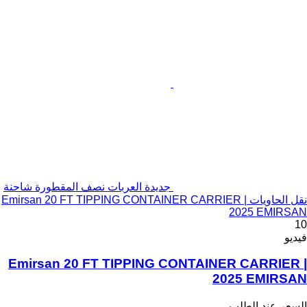
جديدة العربات نصف المقطورة شاحنة
نقل الحاويات Emirsan 20 FT TIPPING CONTAINER CARRIER |
2025 EMIRSAN
10
فيديو
Emirsan 20 FT TIPPING CONTAINER CARRIER |
2025 EMIRSAN
السعر عند الطلب