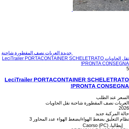
جديدة العربات نصف المقطورة شاحنة
نقل الحاويات LeciTrailer PORTACONTAINER SCHELETRATO
PRONTA CONSEGNA!
5
LeciTrailer PORTACONTAINER SCHELETRATO
PRONTA CONSEGNA!
السعر عند الطلب
العربات نصف المقطورة شاحنة نقل الحاويات
2026
حالة المركبة
جديد
نظام التعليق
بضغط الهواء/بضغط الهواء
عدد المحاور
3
إيطاليا، Caorso (PC)