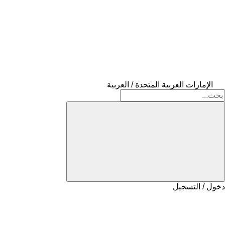
الإمارات العربية المتحدة / العربية
دخول / التسجيل