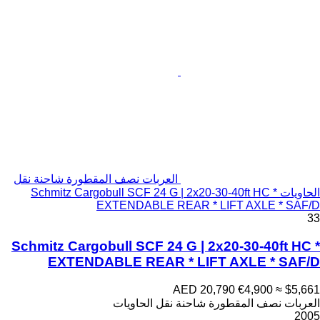
العربات نصف المقطورة شاحنة نقل
الحاويات Schmitz Cargobull SCF 24 G | 2x20-30-40ft HC *
EXTENDABLE REAR * LIFT AXLE * SAF/D
33
Schmitz Cargobull SCF 24 G | 2x20-30-40ft HC *
EXTENDABLE REAR * LIFT AXLE * SAF/D
AED 20,790
€4,900
≈ $5,661
العربات نصف المقطورة شاحنة نقل الحاويات
2005