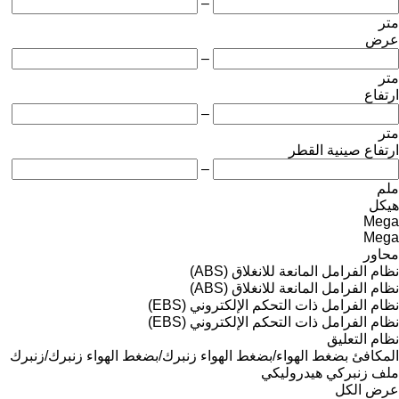
–
متر
عرض
–
متر
ارتفاع
–
متر
ارتفاع صينية القطر
–
ملم
هيكل
Mega
Mega
محاور
نظام الفرامل المانعة للانغلاق (ABS)
نظام الفرامل المانعة للانغلاق (ABS)
نظام الفرامل ذات التحكم الإلكتروني (EBS)
نظام الفرامل ذات التحكم الإلكتروني (EBS)
نظام التعليق
المكافئ
بضغط الهواء/بضغط الهواء
زنبرك/بضغط الهواء
زنبرك/زنبرك
ملف زنبركي
هيدروليكي
عرض الكل