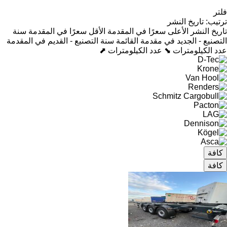
فلتر
ترتيب
:
تاريخ النشر
تاريخ النشر
الأعلى سعرًا في المقدمة
الأقل سعرًا في المقدمة
سنة
التصنيع - الجديد في مقدمة القائمة
سنة التصنيع - القديم في المقدمة
عدد الكيلومترات ⬊
عدد الكيلومترات ⬈
كافة
كافة