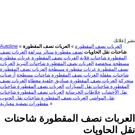
نشر إعلانك
العربات نصف المقطورة
»
العربات نصف المقطورة
»
Autoline
شاحنات نقل الحاويات
نصف مقطورة ستائر منزلقة
العربات نصف
المقطورة شاحنات قلابة
العربات نصف المقطورة عربات مقطورة
مسطحة منخفضة
العربات نصف المقطورة شاحنات التبريد
العربات
نصف المقطورة عربات مقطورة مسطحة
العربات نصف المقطورة
شاحنات مقفلة
العربات نصف المقطورة شاحنات مسطحة
أرضيات
متحركة
العربات نصف المقطورة صناديق خلفية مغطاة
العربات نصف
المقطورة شاحنات نقل السيارات
العربات نصف المقطورة شاحنات
نقل الأخشاب
خلاطات الخرسانة
العربات نصف المقطورة شاحنات
نقل المواشي
العربات نصف المقطورة شاحنات نقل الحبوب
»
مقطورات نصفية معيارية
العربات نصف المقطورة شاحنات
نقل الحاويات