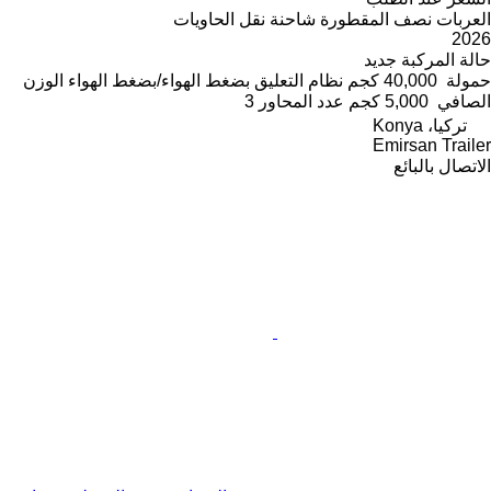
العربات نصف المقطورة شاحنة نقل الحاويات
2026
حالة المركبة
جديد
حمولة
40,000 كجم
نظام التعليق
بضغط الهواء/بضغط الهواء
الوزن
الصافي
5,000 كجم
عدد المحاور
3
تركيا، Konya
Emirsan Trailer
الاتصال بالبائع