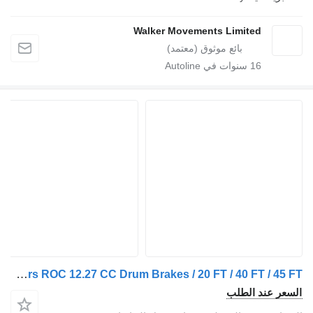
Walker Movements Limited
16
سنوات في Autoline
Renders ROC 12.27 CC Drum Brakes / 20 FT / 40 FT / 45 FT
عر عند الطلب