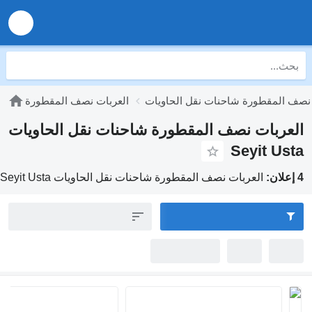
المقطورة شاحنات نقل الحاويات
العربات نصف المقطورة
ربات نصف المقطورة شاحنات نقل الحاويات
Seyit U
العربات نصف المقطورة شاحنات نقل الحاويات Seyit Usta