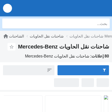
شاحنات نقل الحاويات
الشاحنات
ل الحاويات Mercedes-Benz
شاحنات نقل الحاويات Mercedes-Benz