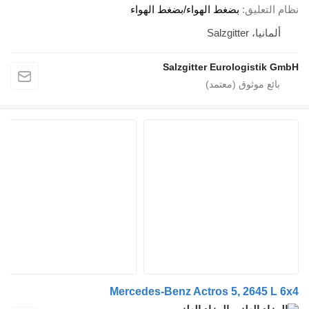
عليق
بضغط الهواء/بضغط الهواء
Salzgitte
Salzgitter Eurologist
Mercedes-Benz Actros 5, 2645