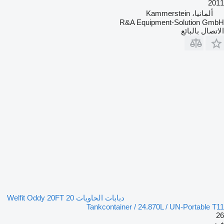
2011
ألمانيا، Kammerstein
R&A Equipment-Solution GmbH
الاتصال بالبائع
دبابات الحاويات 20 Welfit Oddy 20FT
Tankcontainer / 24.870L / UN-Portable T11
26
فيديو