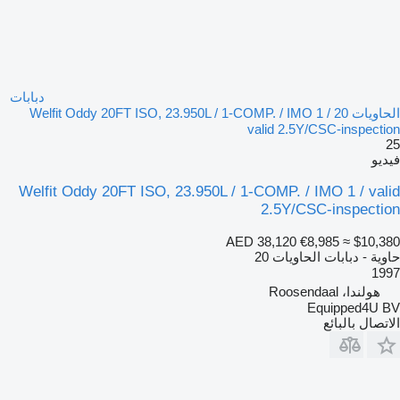
دبابات
الحاويات 20 Welfit Oddy 20FT ISO, 23.950L / 1-COMP. / IMO 1 /
valid 2.5Y/CSC-inspection
25
فيديو
Welfit Oddy 20FT ISO, 23.950L / 1-COMP. / IMO 1 / valid
2.5Y/CSC-inspection
AED 38,120
€8,985
≈ $10,380
حاوية - دبابات الحاويات 20
1997
هولندا، Roosendaal
Equipped4U BV
الاتصال بالبائع