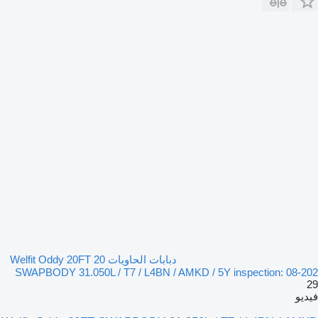
دبابات الحاويات 20 Welfit Oddy 20FT
SWAPBODY 31.050L / T7 / L4BN / AMKD / 5Y inspection: 08-202
29
فيديو