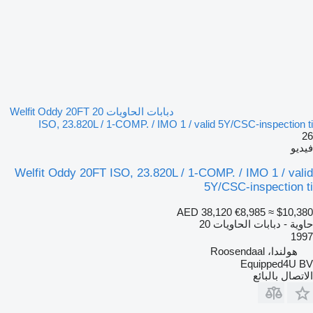
دبابات الحاويات 20 Welfit Oddy 20FT
ISO, 23.820L / 1-COMP. / IMO 1 / valid 5Y/CSC-inspection ti
26
فيديو
Welfit Oddy 20FT ISO, 23.820L / 1-COMP. / IMO 1 / valid
5Y/CSC-inspection ti
AED 38,120
€8,985
≈ $10,380
حاوية - دبابات الحاويات 20
1997
هولندا، Roosendaal
Equipped4U BV
الاتصال بالبائع