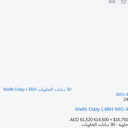
30 دبابات الحاويات Welfit Oddy L4BH
IMO-4
24
Welfit Oddy L4BH IMO-4
AED 61,520
€14,500
≈ $16,750
حاوية - 30 دبابات الحاويات