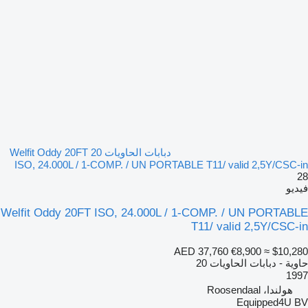
دبابات الحاويات 20 Welfit Oddy 20FT
ISO, 24.000L / 1-COMP. / UN PORTABLE T11/ valid 2,5Y/CSC-in
28
فيديو
Welfit Oddy 20FT ISO, 24.000L / 1-COMP. / UN PORTABLE
T11/ valid 2,5Y/CSC-in
AED 37,760
€8,900
≈ $10,280
حاوية - دبابات الحاويات 20
1997
هولندا، Roosendaal
Equipped4U BV