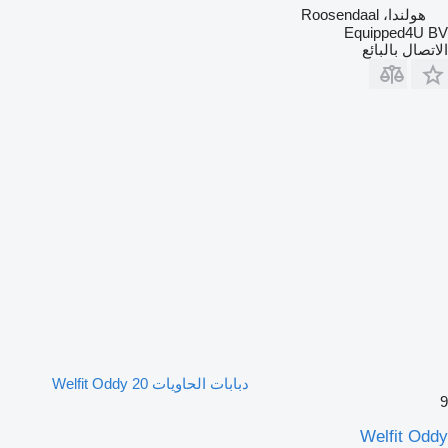
هولندا، Roosendaal
Equipped4U BV
الاتصال بالبائع
دبابات الحاويات 20 Welfit Oddy
9
Welfit Oddy