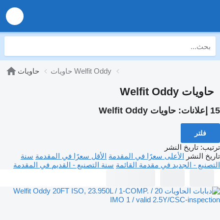
حاويات Welfit Oddy
حاويات
حاويات Welfit Oddy
15 إعلانات:
حاويات Welfit Oddy
فلتر
ترتيب
:
تاريخ النشر
تاريخ النشر
الأعلى سعرًا في المقدمة
الأقل سعرًا في المقدمة
سنة
التصنيع - الجديد في مقدمة القائمة
سنة التصنيع - القديم في المقدمة