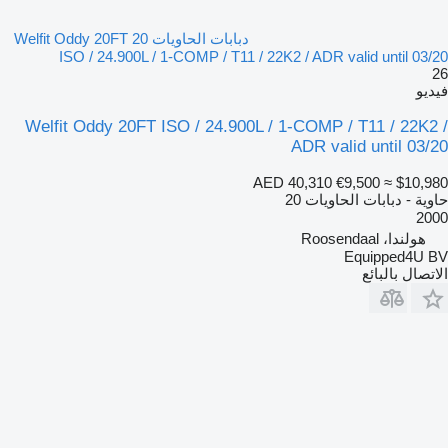
دبابات الحاويات 20 Welfit Oddy 20FT
ISO / 24.900L / 1-COMP / T11 / 22K2 / ADR valid until 03/20
26
فيديو
Welfit Oddy 20FT ISO / 24.900L / 1-COMP / T11 / 22K2 /
ADR valid until 03/20
AED 40,310
€9,500
≈ $10,980
حاوية - دبابات الحاويات 20
2000
هولندا، Roosendaal
Equipped4U BV
الاتصال بالبائع