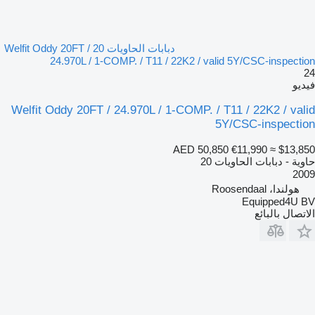
دبابات الحاويات 20 Welfit Oddy 20FT /
24.970L / 1-COMP. / T11 / 22K2 / valid 5Y/CSC-inspection
24
فيديو
Welfit Oddy 20FT / 24.970L / 1-COMP. / T11 / 22K2 / valid
5Y/CSC-inspection
AED 50,850
€11,990
≈ $13,850
حاوية - دبابات الحاويات 20
2009
هولندا، Roosendaal
Equipped4U BV
الاتصال بالبائع