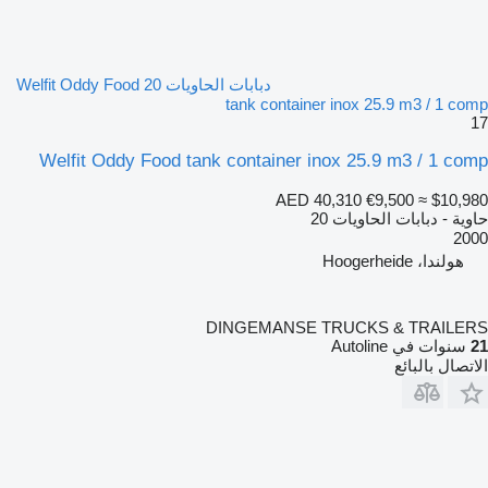
دبابات الحاويات 20 Welfit Oddy Food
tank container inox 25.9 m3 / 1 comp
17
Welfit Oddy Food tank container inox 25.9 m3 / 1 comp
AED 40,310
€9,500
≈ $10,980
حاوية - دبابات الحاويات 20
2000
هولندا، Hoogerheide
DINGEMANSE TRUCKS & TRAILERS
21
سنوات في Autoline
الاتصال بالبائع