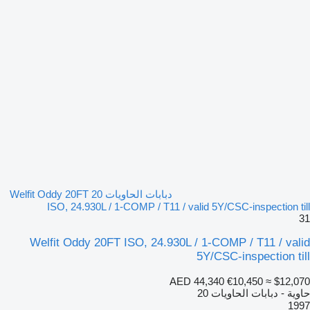
دبابات الحاويات 20 Welfit Oddy 20FT
ISO, 24.930L / 1-COMP / T11 / valid 5Y/CSC-inspection till
31
Welfit Oddy 20FT ISO, 24.930L / 1-COMP / T11 / valid
5Y/CSC-inspection till
AED 44,340
€10,450
≈ $12,070
حاوية - دبابات الحاويات 20
1997