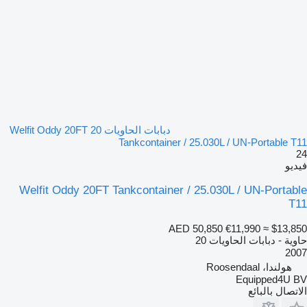
دبابات الحاويات 20 Welfit Oddy 20FT
Tankcontainer / 25.030L / UN-Portable T11
24
فيديو
Welfit Oddy 20FT Tankcontainer / 25.030L / UN-Portable
T11
AED 50,850
€11,990
≈ $13,850
حاوية - دبابات الحاويات 20
2007
هولندا، Roosendaal
Equipped4U BV
الاتصال بالبائع