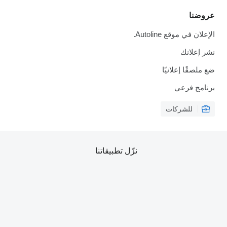
عروضنا
الإعلان في موقع Autoline.
نشر إعلانك
ضع ملصقًا إعلانيًا
برنامج فرعي
للشركات
نزّل تطبيقاتنا