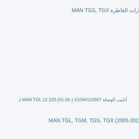
أنابيب الوصلة MAN TGL 12.220 (01.05-) 51094110957 لـ