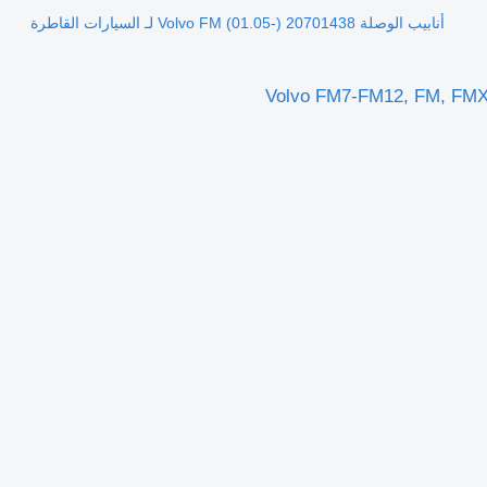
أنابيب الوصلة Volvo FM (01.05-) 20701438 لـ السيارات القاطرة