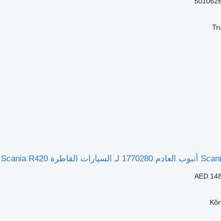
Tr
AED 148