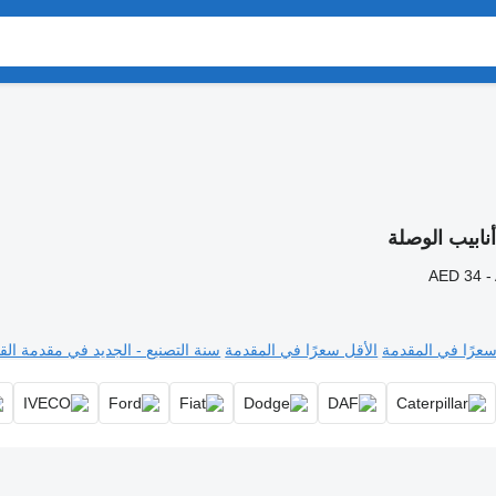
نابيب الوصلة
AED 34 -
سعرًا في المقدمة
الأقل سعرًا في المقدمة
سنة التصنيع - الجديد في مقدمة القا