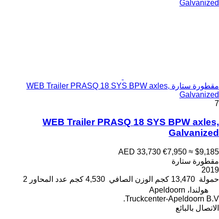
مقطورة ستارة WEB Trailer PRASQ 18 SYS BPW axles,
Galvanized
7
WEB Trailer PRASQ 18 SYS BPW axles,
Galvanized
AED 33,730
€7,950
≈ $9,185
مقطورة ستارة
2019
حمولة
13,470 كجم
الوزن الصافي
4,530 كجم
عدد المحاور
2
هولندا، Apeldoorn
Truckcenter-Apeldoorn B.V.
الاتصال بالبائع