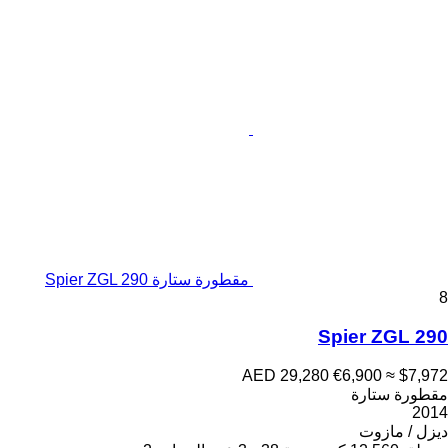
مقطورة ستارة Spier ZGL 290
8
Spier ZGL 290
AED 29,280
€6,900
≈ $7,972
مقطورة ستارة
2014
ديزل / مازوت