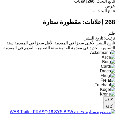
نتائج البحث:
268 إعلانات
عرض
نتائج البحث:
-
268 إعلانات:
مقطورة ستارة
فلتر
ترتيب
:
تاريخ النشر
تاريخ النشر
الأعلى سعرًا في المقدمة
الأقل سعرًا في المقدمة
سنة
التصنيع - الجديد في مقدمة القائمة
سنة التصنيع - القديم في المقدمة
كافة
كافة