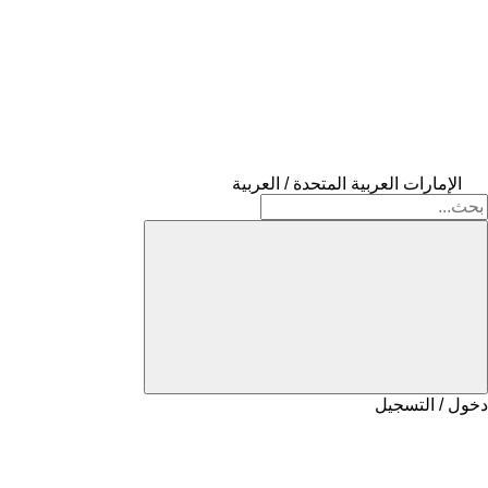
الإمارات العربية المتحدة / العربية
دخول / التسجيل