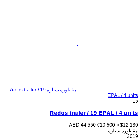
مقطورة ستارة Redos trailer / 19
EPAL / 4 units
15
Redos trailer / 19 EPAL / 4 units
AED 44,550
€10,500
≈ $12,130
مقطورة ستارة
2019