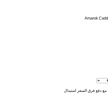
Amarok
Cadd
 مع دفع فرق السعر
استبدال