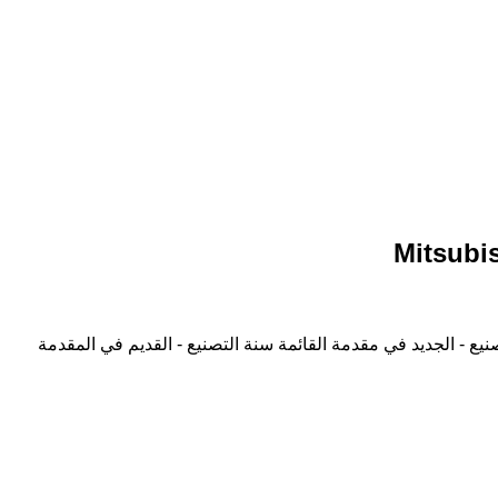
نيع - الجديد في مقدمة القائمة
سنة التصنيع - القديم في المقدمة