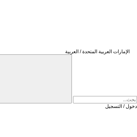
الإمارات العربية المتحدة / العربية
دخول / التسجيل