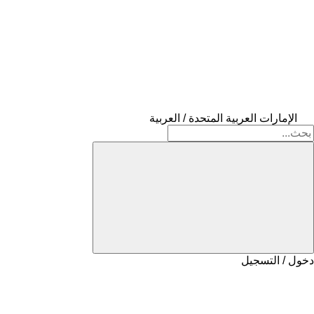
الإمارات العربية المتحدة / العربية
دخول / التسجيل