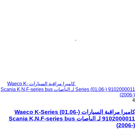
كاميرا مراقبة السيارات Waeco K-
Series (01.06-) 9102000011 لـ الباصات Scania K,N,F-series bus
(2006-)
4
كاميرا مراقبة السيارات Waeco K-Series (01.06-)
9102000011 لـ الباصات Scania K,N,F-series bus
(2006-)