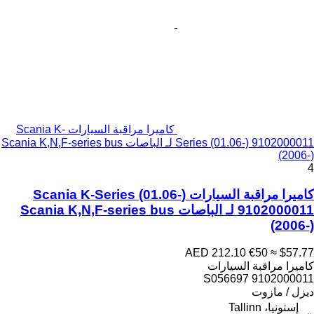
كاميرا مراقبة السيارات Scania K-
Series (01.06-) 9102000011 لـ الباصات Scania K,N,F-series bus
(2006-)
4
كاميرا مراقبة السيارات Scania K-Series (01.06-)
9102000011 لـ الباصات Scania K,N,F-series bus
(2006-)
AED 212.10
€50
≈ $57.77
كاميرا مراقبة السيارات
9102000011 S056697
ديزل / مازوت
إستونيا، Tallinn