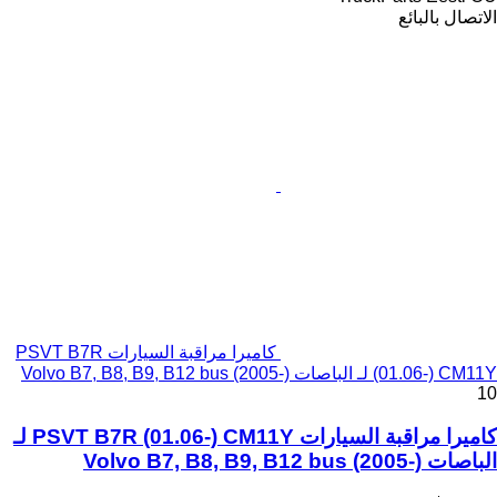
الاتصال بالبائع
كاميرا مراقبة السيارات PSVT B7R
(01.06-) CM11Y لـ الباصات Volvo B7, B8, B9, B12 bus (2005-)
10
كاميرا مراقبة السيارات PSVT B7R (01.06-) CM11Y لـ
الباصات Volvo B7, B8, B9, B12 bus (2005-)