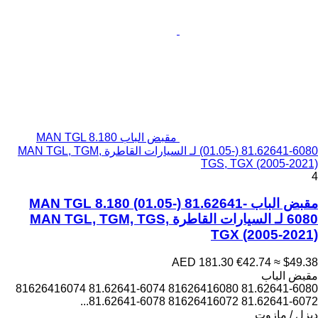
مقبض الباب MAN TGL 8.180
(01.05-) 81.62641-6080 لـ السيارات القاطرة MAN TGL, TGM,
TGS, TGX (2005-2021)
4
مقبض الباب MAN TGL 8.180 (01.05-) 81.62641-
6080 لـ السيارات القاطرة MAN TGL, TGM, TGS,
TGX (2005-2021)
AED 181.30
€42.74
≈ $49.38
مقبض الباب
81.62641-6080 81626416080 81.62641-6074 81626416074
81.62641-6072 81626416072 81.62641-6078...
ديزل / مازوت