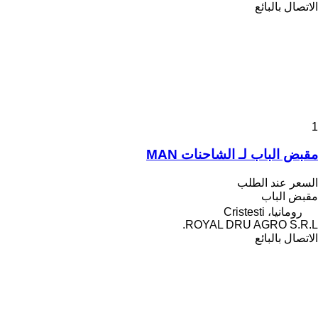
الاتصال بالبائع
1
مقبض الباب لـ الشاحنات MAN
السعر عند الطلب
مقبض الباب
رومانيا، Cristesti
ROYAL DRU AGRO S.R.L.
الاتصال بالبائع