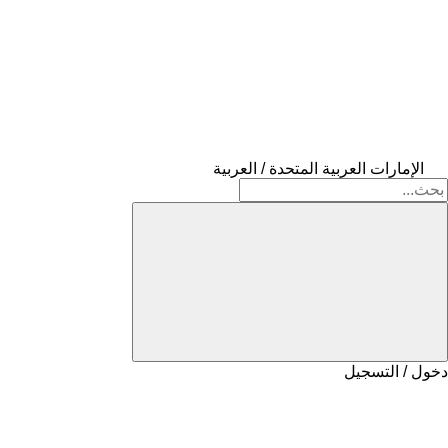
الإمارات العربية المتحدة / العربية
دخول / التسجيل