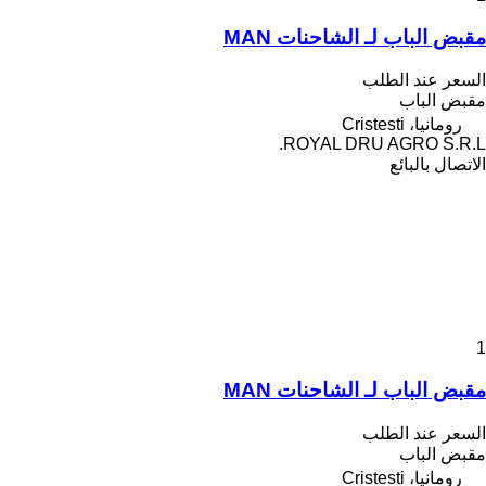
مقبض الباب لـ الشاحنات MAN
السعر عند الطلب
مقبض الباب
رومانيا، Cristesti
ROYAL DRU AGRO S.R.L.
الاتصال بالبائع
1
مقبض الباب لـ الشاحنات MAN
السعر عند الطلب
مقبض الباب
رومانيا، Cristesti