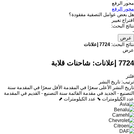
محور الرفع
محور الرفع
هل بعض عوامل التصفية مفقودة؟
اقتراح تغيير
نتائج البحث:
-
عرض
نتائج البحث:
7724 إعلانات
عرض
7724 إعلانات:
شاحنات قلابة
فلتر
ترتيب
:
تاريخ النشر
تاريخ النشر
الأعلى سعرًا في المقدمة
الأقل سعرًا في المقدمة
سنة
التصنيع - الجديد في مقدمة القائمة
سنة التصنيع - القديم في المقدمة
عدد الكيلومترات ⬊
عدد الكيلومترات ⬈