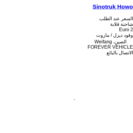
Sinotruk Howo
السعر عند الطلب
شاحنة قلابة
Euro 2
وقود
ديزل / مازوت
الصين، Weifang
FOREVER VEHICLE
الاتصال بالبائع