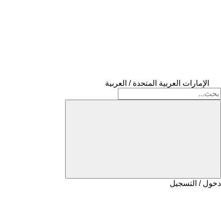
الإمارات العربية المتحدة / العربية
دخول / التسجيل