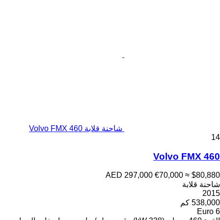
شاحنة قلابة Volvo FMX 460
14
Volvo FMX 460
AED 297,000
€70,000
≈ $80,880
شاحنة قلابة
2015
538,000 كم
Euro 6