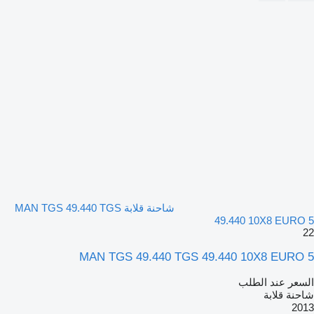
شاحنة قلابة MAN TGS 49.440 TGS
49.440 10X8 EURO 5
22
MAN TGS 49.440 TGS 49.440 10X8 EURO 5
السعر عند الطلب
شاحنة قلابة
2013