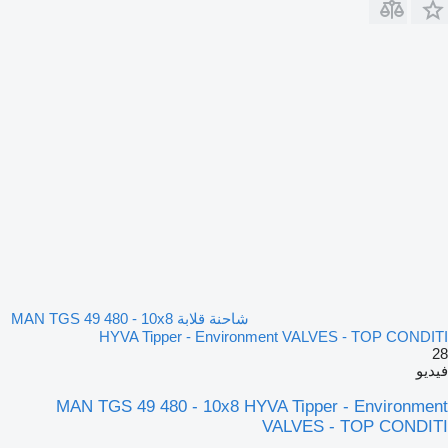
شاحنة قلابة MAN TGS 49 480 - 10x8
HYVA Tipper - Environment VALVES - TOP CONDITI
28
فيديو
MAN TGS 49 480 - 10x8 HYVA Tipper - Environment
VALVES - TOP CONDITI