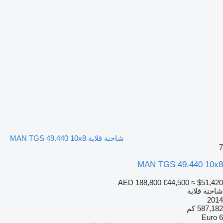
شاحنة قلابة MAN TGS 49.440 10x8
7
MAN TGS 49.440 10x8
AED 188,800
€44,500
≈ $51,420
شاحنة قلابة
2014
587,182 كم
Euro 6