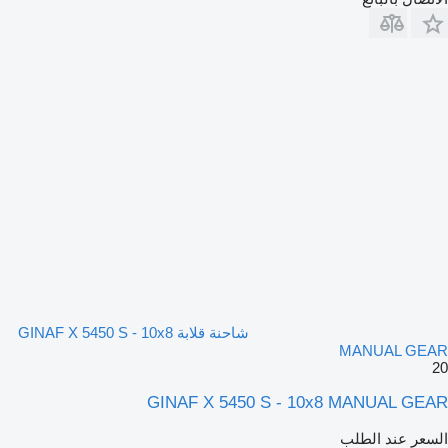
شاحنة قلابة GINAF X 5450 S - 10x8
MANUAL GEAR
20
GINAF X 5450 S - 10x8 MANUAL GEAR
السعر عند الطلب