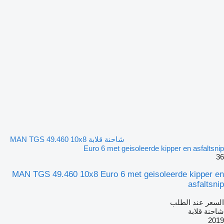
شاحنة قلابة MAN TGS 49.460 10x8
Euro 6 met geisoleerde kipper en asfaltsnip
36
MAN TGS 49.460 10x8 Euro 6 met geisoleerde kipper en
asfaltsnip
السعر عند الطلب
شاحنة قلابة
2019