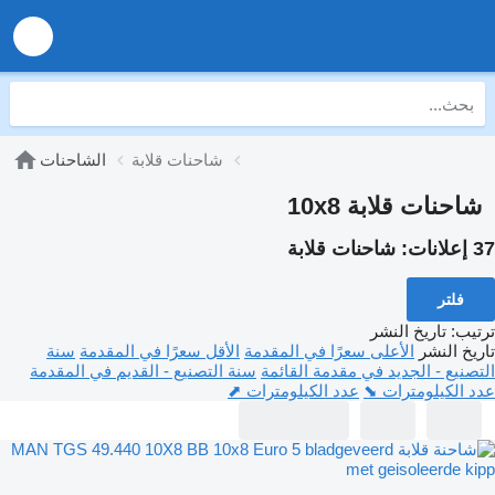
شاحنات قلابة
الشاحنات
شاحنات قلابة 10x8
37 إعلانات:
شاحنات قلابة
فلتر
ترتيب
:
تاريخ النشر
تاريخ النشر
الأعلى سعرًا في المقدمة
الأقل سعرًا في المقدمة
سنة
التصنيع - الجديد في مقدمة القائمة
سنة التصنيع - القديم في المقدمة
عدد الكيلومترات ⬊
عدد الكيلومترات ⬈