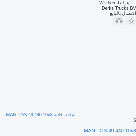
هولندا، Wijchen
Derks Trucks BV
الاتصال بالبائع
شاحنة قلابة MAN TGS 49.440 10x8
6
MAN TGS 49.440 10x8