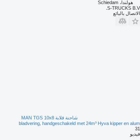
هولندا، Schiedam
S-TRUCKS B.V.
الاتصال بالبائع
شاحنة قلابة MAN TGS 10x8
bladvering, handgeschakeld met 24m³ Hyva kipper en alum
31
فيديو