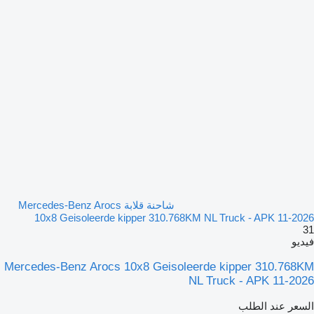
شاحنة قلابة Mercedes-Benz Arocs
10x8 Geisoleerde kipper 310.768KM NL Truck - APK 11-2026
31
فيديو
Mercedes-Benz Arocs 10x8 Geisoleerde kipper 310.768KM
NL Truck - APK 11-2026
السعر عند الطلب