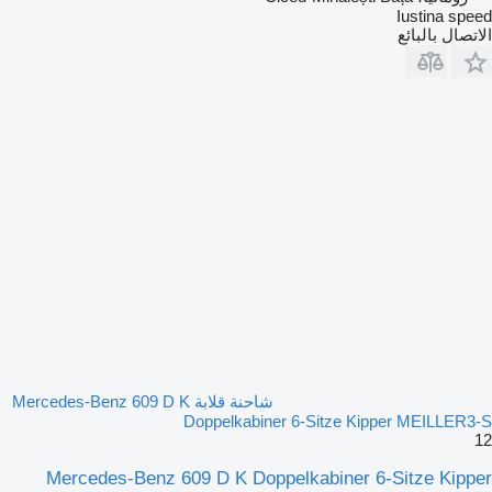
Iustina speed
الاتصال بالبائع
شاحنة قلابة Mercedes-Benz 609 D K
Doppelkabiner 6-Sitze Kipper MEILLER3-S
12
Mercedes-Benz 609 D K Doppelkabiner 6-Sitze Kipper