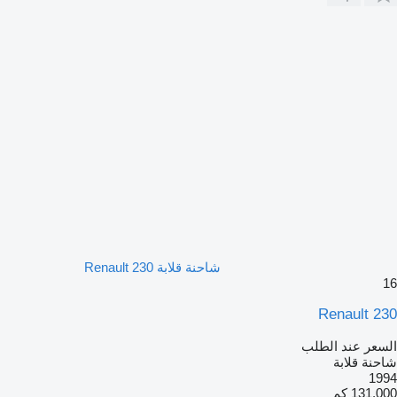
شاحنة قلابة Renault 230
16
Renault 230
السعر عند الطلب
شاحنة قلابة
1994
131,000 كم