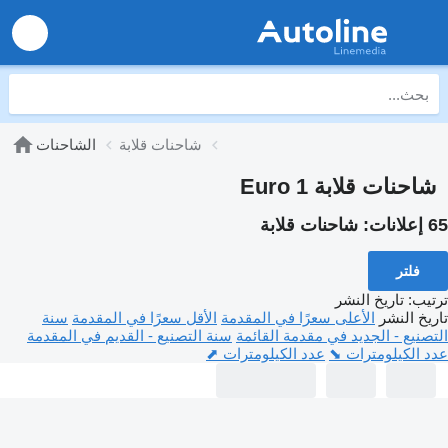
شاحنات قلابة
الشاحنات
شاحنات قلابة Euro 1
65 إعلانات:
شاحنات قلابة
فلتر
ترتيب
:
تاريخ النشر
تاريخ النشر
الأعلى سعرًا في المقدمة
الأقل سعرًا في المقدمة
سنة
التصنيع - الجديد في مقدمة القائمة
سنة التصنيع - القديم في المقدمة
عدد الكيلومترات ⬊
عدد الكيلومترات ⬈