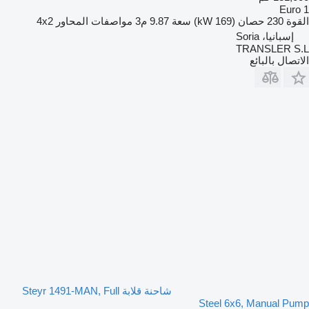
Euro 1
القوة
230 حصان (169 kW)
سعة
9.87 م3
مواصفات المحاور
4x2
إسبانيا، Soria
TRANSLER S.L
الاتصال بالبائع
شاحنة قلابة Steyr 1491-MAN, Full
Steel 6x6, Manual Pump