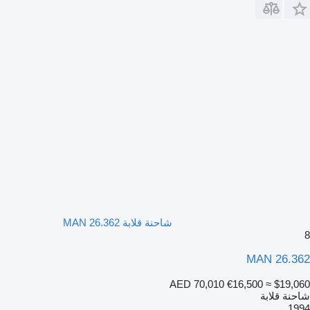
شاحنة قلابة MAN 26.362
8
MAN 26.362
AED 70,010
€16,500
≈ $19,060
شاحنة قلابة
1994