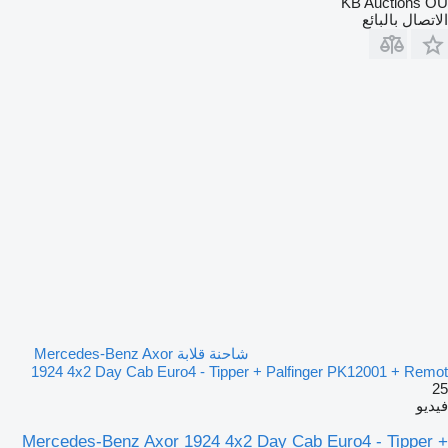
KB Auctions OÜ
الاتصال بالبائع
شاحنة قلابة Mercedes-Benz Axor
1924 4x2 Day Cab Euro4 - Tipper + Palfinger PK12001 + Remot
25
فيديو
Mercedes-Benz Axor 1924 4x2 Day Cab Euro4 - Tipper +