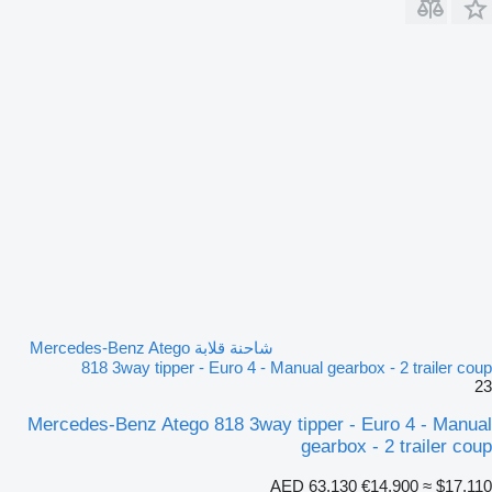
شاحنة قلابة Mercedes-Benz Atego
818 3way tipper - Euro 4 - Manual gearbox - 2 trailer coup
23
Mercedes-Benz Atego 818 3way tipper - Euro 4 - Manual
gearbox - 2 trailer coup
AED 63,130
€14,900
≈ $17,110