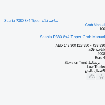
شاحنة قلابة Scania P380 8x4 Tipper
Grab Manual
100
Scania P380 8x4 Tipper Grab Manual
AED 143,300
£28,950
≈ €33,830
شاحنة قلابة
2008
Euro 4
بريطانيا، Stoke on Trent
Law Trucks
الاتصال بالبائع