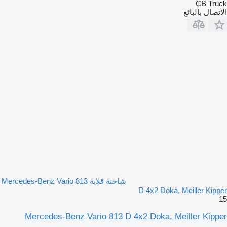
CB Truck
الاتصال بالبائع
شاحنة قلابة Mercedes-Benz Vario 813
D 4x2 Doka, Meiller Kipper
15
Mercedes-Benz Vario 813 D 4x2 Doka, Meiller Kipper