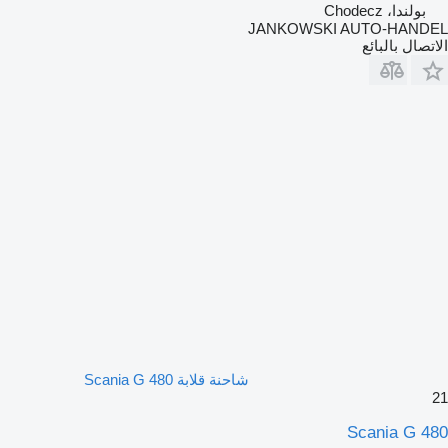
بولندا، Chodecz
JANKOWSKI AUTO-HANDEL
الاتصال بالبائع
شاحنة قلابة Scania G 480
21
Scania G 480