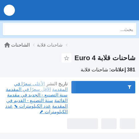
شاحنات قلابة
الشاحنات
شاحنات قلابة Euro 4
381 إعلانات:
شاحنات قلابة
تاريخ النشر
الأعلى سعرًا في
المقدمة
الأقل سعرًا في المقدمة
سنة التصنيع - الجديد في مقدمة
القائمة
سنة التصنيع - القديم في
المقدمة
عدد الكيلومترات ⬊
عدد
الكيلومترات ⬈