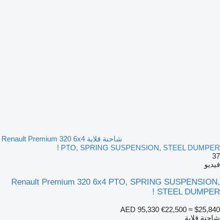
شاحنة قلابة Renault Premium 320 6x4
PTO, SPRING SUSPENSION, STEEL DUMPER !
37
فيديو
Renault Premium 320 6x4 PTO, SPRING SUSPENSION,
STEEL DUMPER !
AED 95,330
€22,500
≈ $25,840
شاحنة قلابة