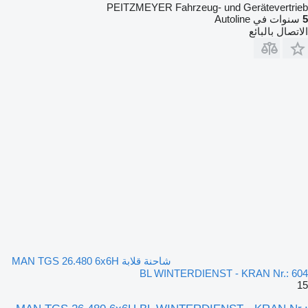
PEITZMEYER Fahrzeug- und Gerätevertrieb
5
سنوات في Autoline
الاتصال بالبائع
شاحنة قلابة MAN TGS 26.480 6x6H
BL WINTERDIENST - KRAN Nr.: 604
15