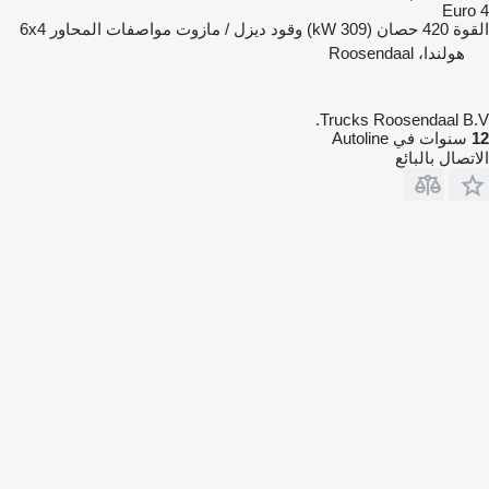
Euro 4
القوة
420 حصان (309 kW)
وقود
ديزل / مازوت
مواصفات المحاور
6x4
هولندا، Roosendaal
Trucks Roosendaal B.V.
12
سنوات في Autoline
الاتصال بالبائع