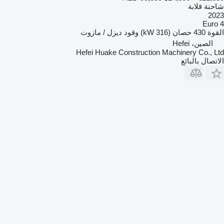
شاحنة قلابة
2023
Euro 4
القوة
430 حصان (316 kW)
وقود
ديزل / مازوت
الصين، Hefei
Hefei Huake Construction Machinery Co., Ltd
الاتصال بالبائع