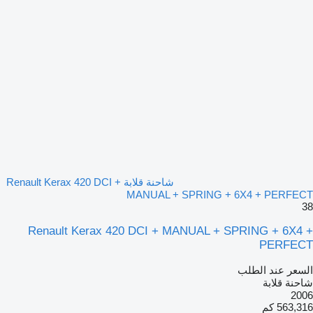
شاحنة قلابة Renault Kerax 420 DCI +
MANUAL + SPRING + 6X4 + PERFECT
38
Renault Kerax 420 DCI + MANUAL + SPRING + 6X4 +
PERFECT
السعر عند الطلب
شاحنة قلابة
2006
563,316 كم