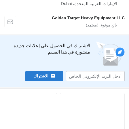
إمارات العربية المتحدة، Dubai
Golden Target Heavy Equipmen
الاشتراك في الحصول على إعلانات جديدة
منشورة في هذا القسم
الاشتراك