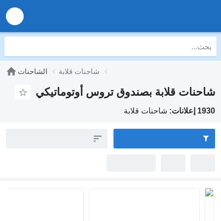
شاحنات قلابة
الشاحنات
ات قلابة بصندوق تروس أوتوماتيكي
شاحنات قلابة